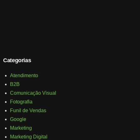
Categorias
Atendimento
B2B
Comunicação Visual
Fotografia
Funil de Vendas
Google
Marketing
Marketing Digital