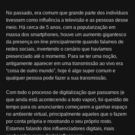
No passado, era comum que grande parte dos indivíduos
tivessem como influência a televisão e as pessoas desse
meio. Há cerca de 5 anos, com a popularização em
massa dos smartphones, houve um aumento gigantesco
da presença on-line principalmente quando falamos de
redes sociais, invertendo o cenário que havíamos
presenciado até o momento. Para se ter uma noção,
antigamente aparecer em uma transmissão ao vivo era
“coisa de outro mundo”, hoje é algo super comum e
qualquer pessoa pode fazer a sua transmissão.
Com todo o processo de digitalização que passamos (e
que ainda está acontecendo a todo vapor), foi questão de
tempo para os anunciantes começarem a ganhar espaço
no ambiente virtual, principalmente aqueles que o fazem
por conta própria e mostrando o seu próprio rosto.
Estamos falando dos influenciadores digitais, mais