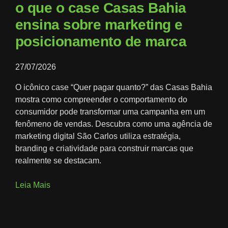
o que o case Casas Bahia
ensina sobre marketing e
posicionamento de marca
27/07/2026
O icônico case “Quer pagar quanto?” das Casas Bahia
mostra como compreender o comportamento do
consumidor pode transformar uma campanha em um
fenômeno de vendas. Descubra como uma agência de
marketing digital São Carlos utiliza estratégia,
branding e criatividade para construir marcas que
realmente se destacam.
Leia Mais