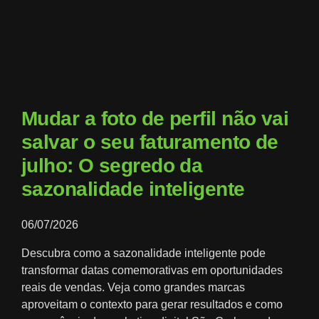
Mudar a foto de perfil não vai
salvar o seu faturamento de
julho: O segredo da
sazonalidade inteligente
06/07/2026
Descubra como a sazonalidade inteligente pode
transformar datas comemorativas em oportunidades
reais de vendas. Veja como grandes marcas
aproveitam o contexto para gerar resultados e como