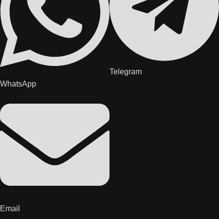
Telegram
WhatsApp
Email