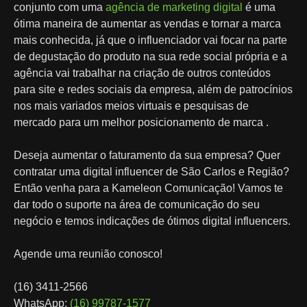
conjunto com uma
agência de marketing digital
é uma
ótima maneira de aumentar as vendas e tornar a marca
mais conhecida, já que o influenciador vai focar na parte
de degustação do produto na sua rede social própria e a
agência vai trabalhar na criação de outros conteúdos
para site e redes sociais da empresa, além de patrocínios
nos mais variados meios virtuais e pesquisas de
mercado para um melhor posicionamento de marca .
Deseja aumentar o faturamento da sua empresa? Quer
contratar uma digital influencer de São Carlos e Região?
Então venha para a Kameleon Comunicação! Vamos te
dar todo o suporte na área de comunicação do seu
negócio e temos indicações de ótimos digital influencers.
Agende uma reunião conosco!
(16) 3411-2566
WhatsApp:
(16) 99787-1577