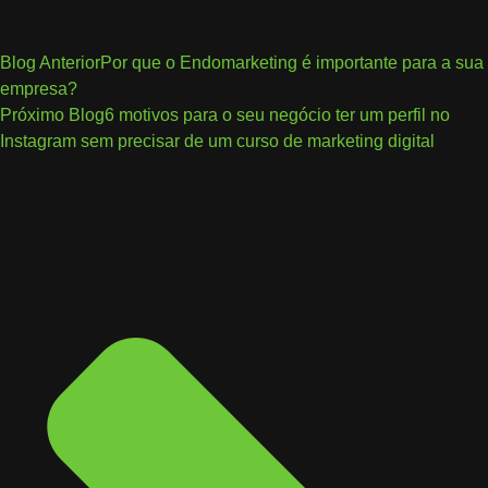
Blog Anterior
Por que o Endomarketing é importante para a sua
empresa?
Próximo Blog
6 motivos para o seu negócio ter um perfil no
Instagram sem precisar de um curso de marketing digital