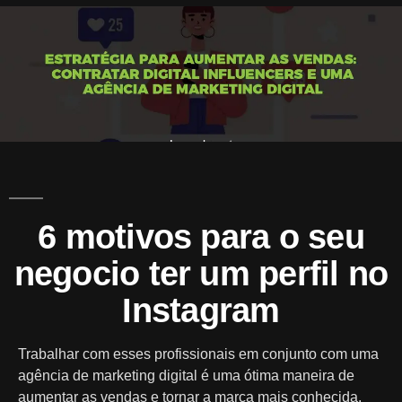
A
Mark
6 motivos para o seu
negocio ter um perfil no
Instagram
Trabalhar com esses profissionais em conjunto com uma
agência de marketing digital é uma ótima maneira de
aumentar as vendas e tornar a marca mais conhecida.