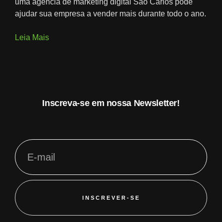
uma agência de marketing digital São Carlos pode
ajudar sua empresa a vender mais durante todo o ano.
Leia Mais
Inscreva-se em nossa Newsletter!
INSCREVER-SE