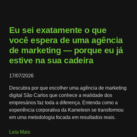
Eu sei exatamente o que
você espera de uma agência
de marketing — porque eu já
estive na sua cadeira
17/07/2026
Descubra por que escolher uma agência de marketing
digital São Carlos que conhece a realidade dos
empresários faz toda a diferença. Entenda como a
experiência corporativa da Kameleon se transformou
em uma metodologia focada em resultados reais.
Leia Mais