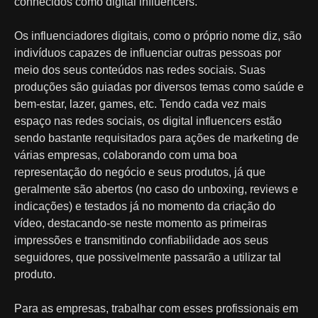
conhecidos como digital influencers.
Os influenciadores digitais, como o próprio nome diz, são
indivíduos capazes de influenciar outras pessoas por
meio dos seus conteúdos nas redes sociais. Suas
produções são guiadas por diversos temas como saúde e
bem-estar, lazer, games, etc. Tendo cada vez mais
espaço nas redes sociais, os digital influencers estão
sendo bastante requisitados para ações de marketing de
várias empresas, colaborando com uma boa
representação do negócio e seus produtos, já que
geralmente são abertos (no caso do unboxing, reviews e
indicações) e testados já no momento da criação do
vídeo, destacando-se neste momento as primeiras
impressões e transmitindo confiabilidade aos seus
seguidores, que possivelmente passarão a utilizar tal
produto.
Para as empresas, trabalhar com esses profissionais em