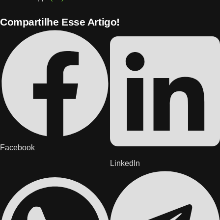
Compartilhe Esse Artigo!
Facebook
LinkedIn