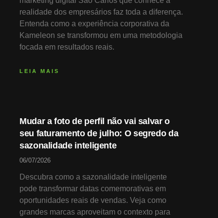
marketing digital São Carlos que conhece a
realidade dos empresários faz toda a diferença.
Entenda como a experiência corporativa da
Kameleon se transformou em uma metodologia
focada em resultados reais.
LEIA MAIS
Mudar a foto de perfil não vai salvar o
seu faturamento de julho: O segredo da
sazonalidade inteligente
06/07/2026
Descubra como a sazonalidade inteligente
pode transformar datas comemorativas em
oportunidades reais de vendas. Veja como
grandes marcas aproveitam o contexto para