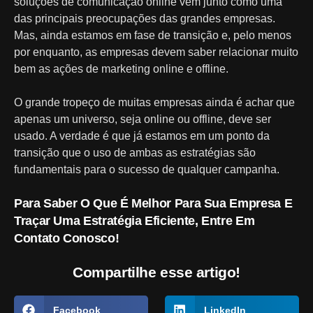
soluções de comunicação online vem junto como uma
das principais preocupações das grandes empresas.
Mas, ainda estamos em fase de transição e, pelo menos
por enquanto, as empresas devem saber relacionar muito
bem as ações de marketing online e offline.
O grande tropeço de muitas empresas ainda é achar que
apenas um universo, seja online ou offline, deve ser
usado. A verdade é que já estamos em um ponto da
transição que o uso de ambas as estratégias são
fundamentais para o sucesso de qualquer campanha.
Para Saber O Que É Melhor Para Sua Empresa E
Traçar Uma Estratégia Eficiente, Entre Em
Contato Conosco!
Compartilhe esse artigo!
Facebook
LinkedIn