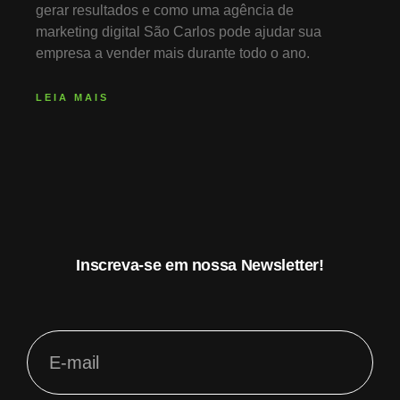
gerar resultados e como uma agência de
marketing digital São Carlos pode ajudar sua
empresa a vender mais durante todo o ano.
LEIA MAIS
Inscreva-se em nossa Newsletter!