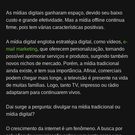
As mídias digitais ganharam espaço, devido seu baixo
custo e grande efetividade. Mas a mídia offline continua
firme, pois tem várias características positivas.
A mídia digital engloba estratégia digital, como vídeos,
e-
mail marketing
, que oferecem personalização, tornando
possível aprimorar serviços e produtos, surgindo também
novos nichos de mercado. Porém, a mídia tradicional
ainda existe, e tem sua importância. Afinal, comerciais
podem chegar mais longe, a televisão é presente na vida
de muitas famílias. Logo, tanto TV, impresso ou rádio
adaptaram para continuarem vivos.
Dai surge a pergunta: divulgar na mídia tradicional ou
mídia digital?
O crescimento da internet é um fenômeno. A busca por