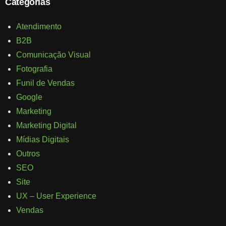
Categorias
Atendimento
B2B
Comunicação Visual
Fotografia
Funil de Vendas
Google
Marketing
Marketing Digital
Mídias Digitais
Outros
SEO
Site
UX – User Experience
Vendas