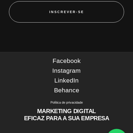
INSCREVER-SE
Facebook
Instagram
LinkedIn
Behance
Política de privacidade
MARKETING DIGITAL
EFICAZ PARA A SUA EMPRESA