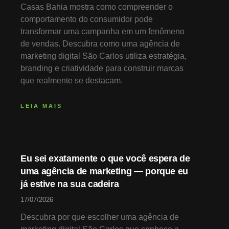
Casas Bahia mostra como compreender o
comportamento do consumidor pode
transformar uma campanha em um fenômeno
de vendas. Descubra como uma agência de
marketing digital São Carlos utiliza estratégia,
branding e criatividade para construir marcas
que realmente se destacam.
LEIA MAIS
Eu sei exatamente o que você espera de
uma agência de marketing — porque eu
já estive na sua cadeira
17/07/2026
Descubra por que escolher uma agência de