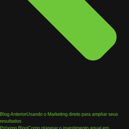
Blog Anterior
Usando o Marketing direto para ampliar seus
resultados
Próximo Blog
Como planejar o investimento anual em