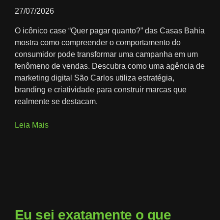
27/07/2026
O icônico case “Quer pagar quanto?” das Casas Bahia
mostra como compreender o comportamento do
consumidor pode transformar uma campanha em um
fenômeno de vendas. Descubra como uma agência de
marketing digital São Carlos utiliza estratégia,
branding e criatividade para construir marcas que
realmente se destacam.
Leia Mais
Eu sei exatamente o que