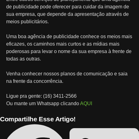
de publicidade pode oferecer para cuidar da imagem de
sua empresa, que depende da apresentação através de
meios publicitários.
Uma boa agência de publicidade conhece os meios mais
eficazes, os caminhos mais curtos e as mídias mais
poderosas para levar o nome da sua empresa à frente de
todas as outras.
Venha conhecer nossos planos de comunicação e saia
na frente da concorrência.
Ligue pra gente: (16) 3411-2566
Ou mante um Whatsapp clicando
AQUI
Compartilhe Esse Artigo!