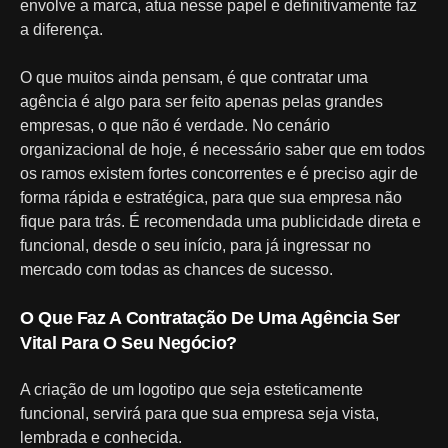
envolve a marca, atua nesse papel e definitivamente faz
a diferença.
O que muitos ainda pensam, é que contratar uma
agência é algo para ser feito apenas pelas grandes
empresas, o que não é verdade. No cenário
organizacional de hoje, é necessário saber que em todos
os ramos existem fortes concorrentes e é preciso agir de
forma rápida e estratégica, para que sua empresa não
fique para trás. É recomendada uma publicidade direta e
funcional, desde o seu início, para já ingressar no
mercado com todas as chances de sucesso.
O Que Faz A Contratação De Uma Agência Ser
Vital Para O Seu Negócio?
A criação de um logotipo que seja esteticamente
funcional, servirá para que sua empresa seja vista,
lembrada e conhecida.