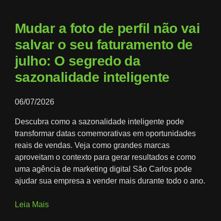
Mudar a foto de perfil não vai
salvar o seu faturamento de
julho: O segredo da
sazonalidade inteligente
06/07/2026
Descubra como a sazonalidade inteligente pode
transformar datas comemorativas em oportunidades
reais de vendas. Veja como grandes marcas
aproveitam o contexto para gerar resultados e como
uma agência de marketing digital São Carlos pode
ajudar sua empresa a vender mais durante todo o ano.
Leia Mais