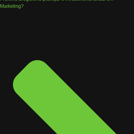
Marketing?