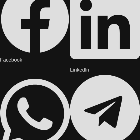
Facebook
LinkedIn