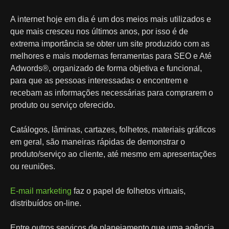
A internet hoje em dia é um dos meios mais utilizados e
que mais cresceu nos últimos anos, por isso é de
extrema importância se obter um site produzido com as
melhores e mais modernas ferramentas para SEO e Até
Adwords®, organizado de forma objetiva e funcional,
para que as pessoas interessadas o encontrem e
recebam as informações necessárias para comprarem o
produto ou serviço oferecido.
Catálogos, lâminas, cartazes, folhetos, materiais gráficos
em geral, são maneiras rápidas de demonstrar o
produto/serviço ao cliente, até mesmo em apresentações
ou reuniões.
E-mail marketing
faz o papel de folhetos virtuais,
distribuídos on-line.
Entre outros serviços de planejamento que uma agência