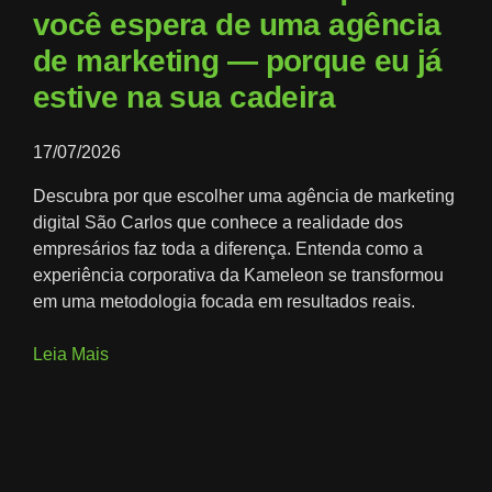
você espera de uma agência
de marketing — porque eu já
estive na sua cadeira
17/07/2026
Descubra por que escolher uma agência de marketing
digital São Carlos que conhece a realidade dos
empresários faz toda a diferença. Entenda como a
experiência corporativa da Kameleon se transformou
em uma metodologia focada em resultados reais.
Leia Mais