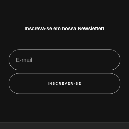
Inscreva-se em nossa Newsletter!
INSCREVER-SE