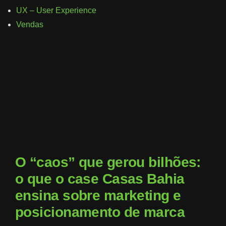
UX – User Experience
Vendas
O “caos” que gerou bilhões:
o que o case Casas Bahia
ensina sobre marketing e
posicionamento de marca