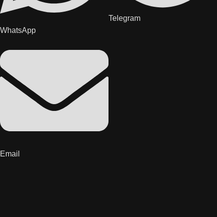
Telegram
WhatsApp
Email