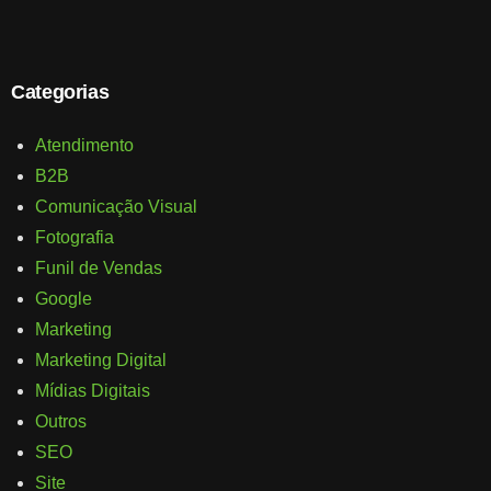
Categorias
Atendimento
B2B
Comunicação Visual
Fotografia
Funil de Vendas
Google
Marketing
Marketing Digital
Mídias Digitais
Outros
SEO
Site