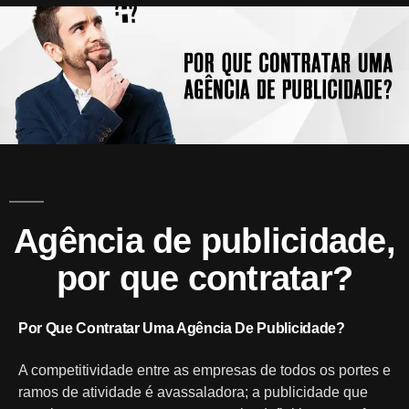
A
Mark
Agência de publicidade,
por que contratar?
Por Que Contratar Uma Agência De Publicidade?
A competitividade entre as empresas de todos os portes e
ramos de atividade é avassaladora; a publicidade que