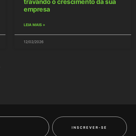
travando o crescimento da sua
empresa
LEIA MAIS »
12/02/2026
»
INSCREVER-SE