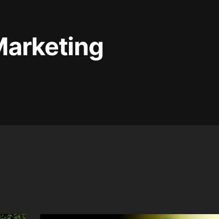
Marketing