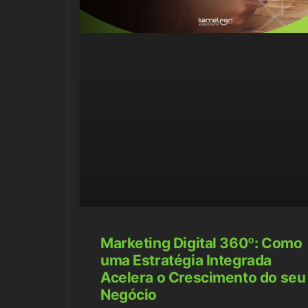
Marketing Digital 360º: Como
uma Estratégia Integrada
Acelera o Crescimento do seu
Negócio