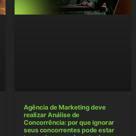
Agência de Marketing deve
realizar Análise de
Concorrência: por que ignorar
seus concorrentes pode estar