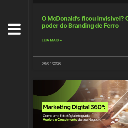
O McDonald’s ficou invisível? 
poder do Branding de Ferro
LEIA MAIS »
06/04/2026