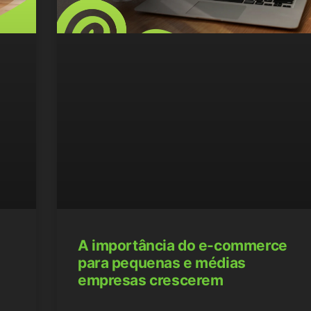
A importância do e-commerce
para pequenas e médias
empresas crescerem