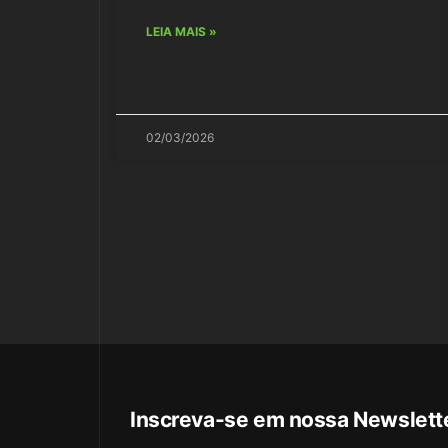
LEIA MAIS »
02/03/2026
Inscreva-se em nossa Newslett