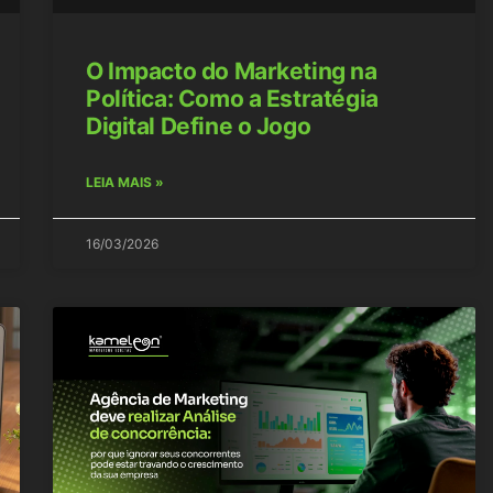
O Impacto do Marketing na
Política: Como a Estratégia
Digital Define o Jogo
LEIA MAIS »
16/03/2026