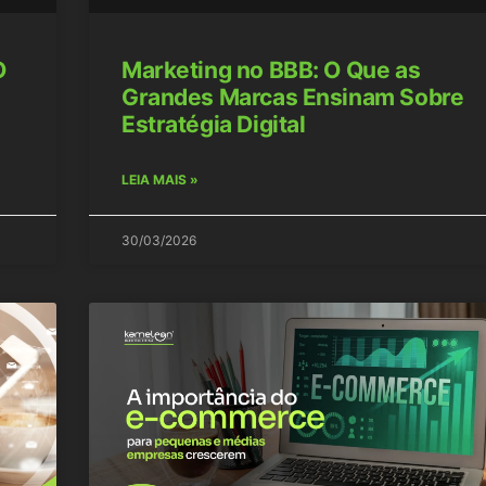
O
Marketing no BBB: O Que as
Grandes Marcas Ensinam Sobre
Estratégia Digital
LEIA MAIS »
30/03/2026