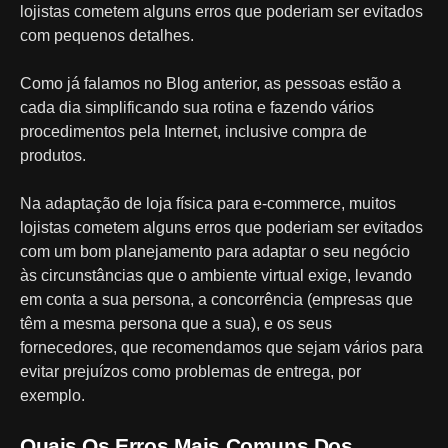
lojistas cometem alguns erros que poderiam ser evitados
com pequenos detalhes.
Como já falamos no Blog anterior, as pessoas estão a
cada dia simplificando sua rotina e fazendo vários
procedimentos pela Internet, inclusive compra de
produtos.
Na adaptação de loja física para e-commerce, muitos
lojistas cometem alguns erros que poderiam ser evitados
com um bom planejamento para adaptar o seu negócio
às circunstâncias que o ambiente virtual exige, levando
em conta a sua persona, a concorrência (empresas que
têm a mesma persona que a sua), e os seus
fornecedores, que recomendamos que sejam vários para
evitar prejuízos como problemas de entrega, por
exemplo.
Quais Os Erros Mais Comuns Dos