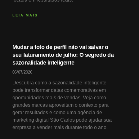
LEIA MAIS
Mudar a foto de perfil não vai salvar o
seu faturamento de julho: O segredo da
sazonalidade inteligente
06/07/2026
Descubra como a sazonalidade inteligente
pode transformar datas comemorativas em
oportunidades reais de vendas. Veja como
grandes marcas aproveitam o contexto para
gerar resultados e como uma agência de
marketing digital São Carlos pode ajudar sua
empresa a vender mais durante todo o ano.