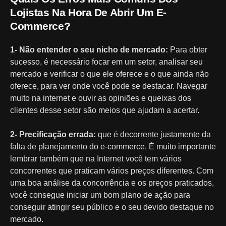
Lojistas Na Hora De Abrir Um E-
Commerce?
1- Não entender o seu nicho de mercado:
Para obter
sucesso, é necessário focar em um setor, analisar seu
mercado e verificar o que ele oferece e o que ainda não
oferece, para ver onde você pode se destacar. Navegar
muito na internet e ouvir as opiniões e queixas dos
clientes desse setor são meios que ajudam a acertar.
2- Precificação errada:
que é decorrente justamente da
falta de planejamento do e-commerce. É muito importante
lembrar também que na Internet você tem vários
concorrentes que praticam vários preços diferentes. Com
uma boa análise da concorrência e os preços praticados,
você consegue iniciar um bom plano de ação para
conseguir atingir seu público e o seu devido destaque no
mercado.