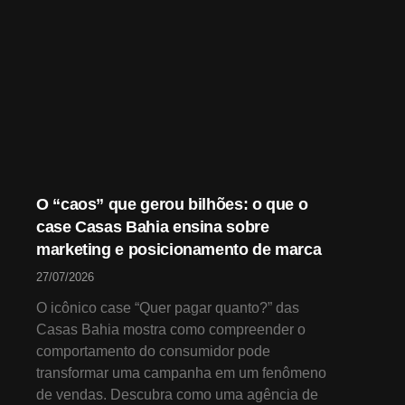
O “caos” que gerou bilhões: o que o
case Casas Bahia ensina sobre
marketing e posicionamento de marca
27/07/2026
O icônico case “Quer pagar quanto?” das
Casas Bahia mostra como compreender o
comportamento do consumidor pode
transformar uma campanha em um fenômeno
de vendas. Descubra como uma agência de