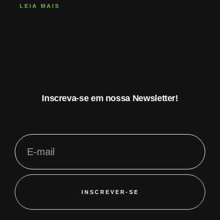
LEIA MAIS
Inscreva-se em nossa Newsletter!
INSCREVER-SE