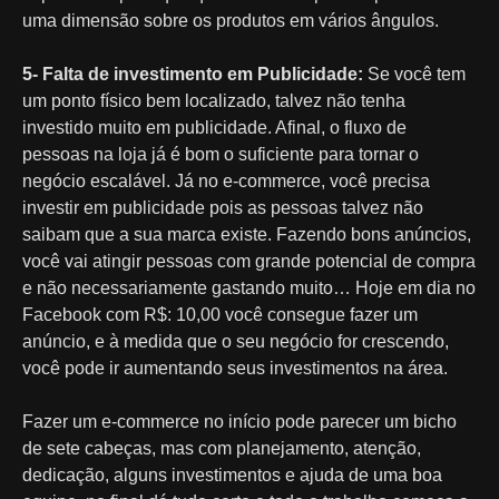
uma dimensão sobre os produtos em vários ângulos.
5- Falta de investimento em Publicidade:
Se você tem
um ponto físico bem localizado, talvez não tenha
investido muito em publicidade. Afinal, o fluxo de
pessoas na loja já é bom o suficiente para tornar o
negócio escalável. Já no e-commerce, você precisa
investir em publicidade pois as pessoas talvez não
saibam que a sua marca existe. Fazendo bons anúncios,
você vai atingir pessoas com grande potencial de compra
e não necessariamente gastando muito… Hoje em dia no
Facebook com R$: 10,00 você consegue fazer um
anúncio, e à medida que o seu negócio for crescendo,
você pode ir aumentando seus investimentos na área.
Fazer um e-commerce no início pode parecer um bicho
de sete cabeças, mas com planejamento, atenção,
dedicação, alguns investimentos e ajuda de uma boa