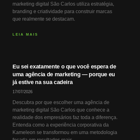
marketing digital São Carlos utiliza estratégia,
branding e criatividade para construir marcas
que realmente se destacam.
LEIA MAIS
Eu sei exatamente o que você espera de
uma agência de marketing — porque eu
já estive na sua cadeira
17/07/2026
Descubra por que escolher uma agência de
marketing digital São Carlos que conhece a
realidade dos empresários faz toda a diferença.
Entenda como a experiência corporativa da
Kameleon se transformou em uma metodologia
focada em resultados reais.