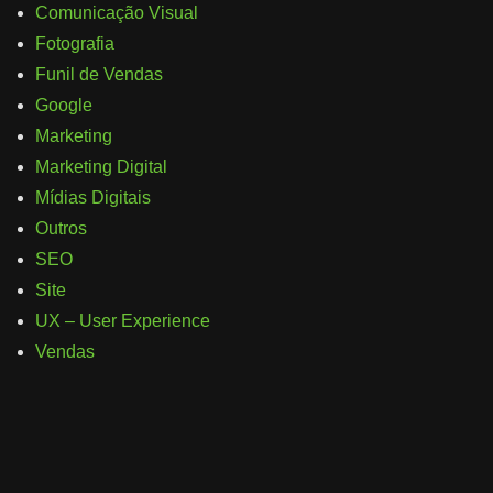
Comunicação Visual
Fotografia
Funil de Vendas
Google
Marketing
Marketing Digital
Mídias Digitais
Outros
SEO
Site
UX – User Experience
Vendas