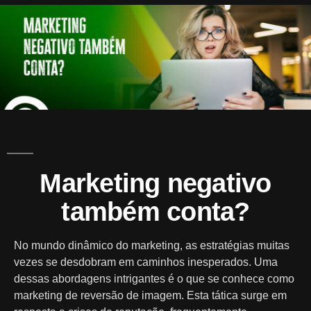
A
Mark
Marketing negativo
também conta?
No mundo dinâmico do marketing, as estratégias muitas
vezes se desdobram em caminhos inesperados. Uma
dessas abordagens intrigantes é o que se conhece como
marketing de reversão de imagem. Esta tática surge em