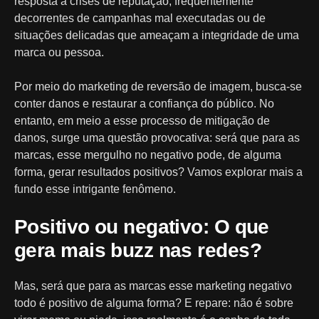
resposta a crises de reputação, frequentemente
decorrentes de campanhas mal executadas ou de
situações delicadas que ameaçam a integridade de uma
marca ou pessoa.
Por meio do marketing de reversão de imagem, busca-se
conter danos e restaurar a confiança do público. No
entanto, em meio a esse processo de mitigação de
danos, surge uma questão provocativa: será que para as
marcas, esse mergulho no negativo pode, de alguma
forma, gerar resultados positivos? Vamos explorar mais a
fundo esse intrigante fenômeno.
Positivo ou negativo: O que
gera mais buzz nas redes?
Mas, será que para as marcas esse marketing negativo
todo é positivo de alguma forma? E repare: não é sobre