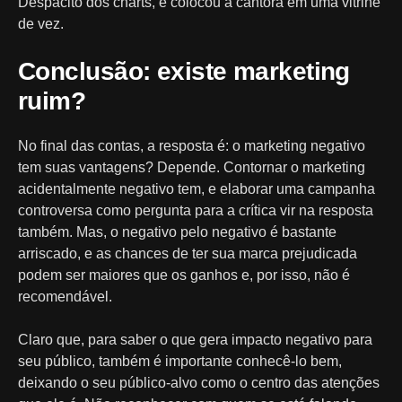
Despacito dos charts, e colocou a cantora em uma vitrine
de vez.
Conclusão: existe marketing
ruim?
No final das contas, a resposta é: o marketing negativo
tem suas vantagens? Depende. Contornar o marketing
acidentalmente negativo tem, e elaborar uma campanha
controversa como pergunta para a crítica vir na resposta
também. Mas, o negativo pelo negativo é bastante
arriscado, e as chances de ter sua marca prejudicada
podem ser maiores que os ganhos e, por isso, não é
recomendável.
Claro que, para saber o que gera impacto negativo para
seu público, também é importante conhecê-lo bem,
deixando o seu público-alvo como o centro das atenções