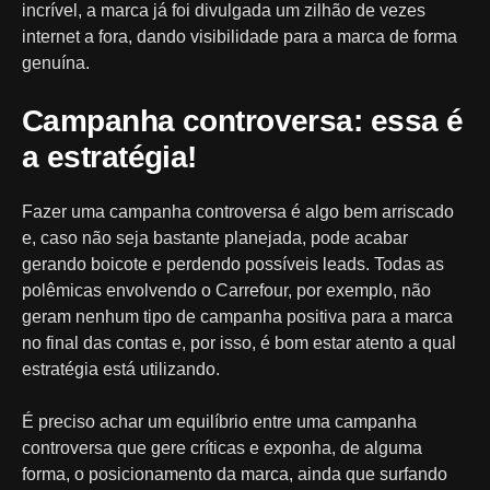
incrível, a marca já foi divulgada um zilhão de vezes
internet a fora, dando visibilidade para a marca de forma
genuína.
Campanha controversa: essa é
a estratégia!
Fazer uma campanha controversa é algo bem arriscado
e, caso não seja bastante planejada, pode acabar
gerando boicote e perdendo possíveis leads. Todas as
polêmicas envolvendo o Carrefour, por exemplo, não
geram nenhum tipo de campanha positiva para a marca
no final das contas e, por isso, é bom estar atento a qual
estratégia está utilizando.
É preciso achar um equilíbrio entre uma campanha
controversa que gere críticas e exponha, de alguma
forma, o posicionamento da marca, ainda que surfando