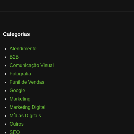
Categorias
Atendimento
B2B
Comunicação Visual
Fotografia
Funil de Vendas
Google
Marketing
Marketing Digital
Mídias Digitais
Outros
SEO