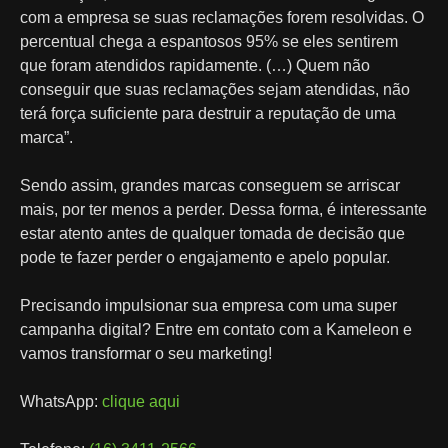
com a empresa se suas reclamações forem resolvidas. O
percentual chega a espantosos 95% se eles sentirem
que foram atendidos rapidamente. (…) Quem não
conseguir que suas reclamações sejam atendidas, não
terá força suficiente para destruir a reputação de uma
marca”.
Sendo assim, grandes marcas conseguem se arriscar
mais, por ter menos a perder. Dessa forma, é interessante
estar atento antes de qualquer tomada de decisão que
pode te fazer perder o engajamento e apelo popular.
Precisando impulsionar sua empresa com uma super
campanha digital? Entre em contato com a Kameleon e
vamos transformar o seu marketing!
WhatsApp:
clique aqui