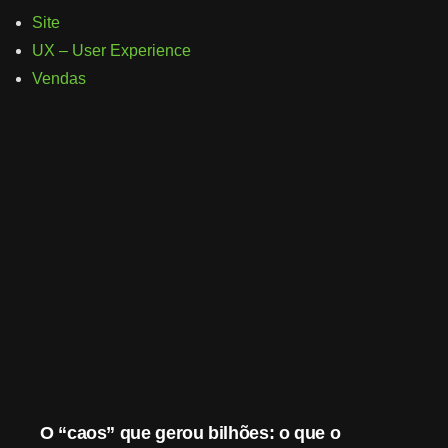
Site
UX – User Experience
Vendas
O “caos” que gerou bilhões: o que o