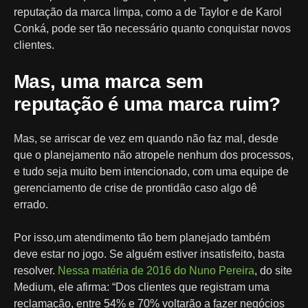
reputação da marca limpa, como a de Taylor e de Karol
Conká, pode ser tão necessário quanto conquistar novos
clientes.
Mas, uma marca sem
reputação é uma marca ruim?
Mas, se arriscar de vez em quando não faz mal, desde
que o planejamento não atropele nenhum dos processos,
e tudo seja muito bem intencionado, com uma equipe de
gerenciamento de crise de prontidão caso algo dê
errado.
Por isso,um atendimento tão bem planejado também
deve estar no jogo. Se alguém estiver insatisfeito, basta
resolver.
Nessa matéria de 2016 do Nuno Pereira
, do site
Medium, ele afirma: “Dos clientes que registram uma
reclamação, entre 54% e 70% voltarão a fazer negócios