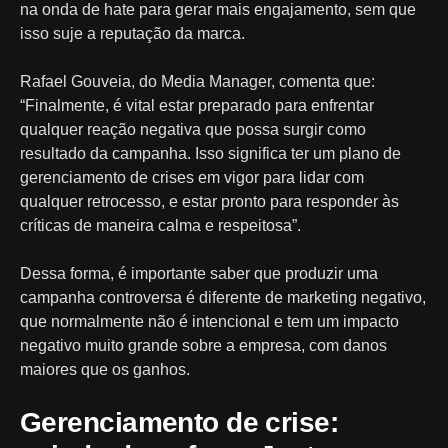
na onda de hate para gerar mais engajamento, sem que
isso suje a reputação da marca.
Rafael Gouveia, do Media Manager, comenta que:
“Finalmente, é vital estar preparado para enfrentar
qualquer reação negativa que possa surgir como
resultado da campanha. Isso significa ter um plano de
gerenciamento de crises em vigor para lidar com
qualquer retrocesso, e estar pronto para responder às
críticas de maneira calma e respeitosa”.
Dessa forma, é importante saber que produzir uma
campanha controversa é diferente de marketing negativo,
que normalmente não é intencional e tem um impacto
negativo muito grande sobre a empresa, com danos
maiores que os ganhos.
Gerenciamento de crise: