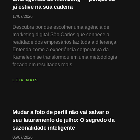
já estive na sua cadeira
17/07/2026
Descubra por que escolher uma agência de
marketing digital São Carlos que conhece a
realidade dos empresários faz toda a diferença.
Entenda como a experiência corporativa da
Kameleon se transformou em uma metodologia
focada em resultados reais.
LEIA MAIS
Mudar a foto de perfil não vai salvar o
seu faturamento de julho: O segredo da
sazonalidade inteligente
06/07/2026