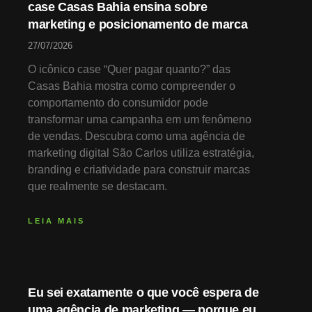
case Casas Bahia ensina sobre
marketing e posicionamento de marca
27/07/2026
O icônico case “Quer pagar quanto?” das
Casas Bahia mostra como compreender o
comportamento do consumidor pode
transformar uma campanha em um fenômeno
de vendas. Descubra como uma agência de
marketing digital São Carlos utiliza estratégia,
branding e criatividade para construir marcas
que realmente se destacam.
LEIA MAIS
Eu sei exatamente o que você espera de
uma agência de marketing — porque eu