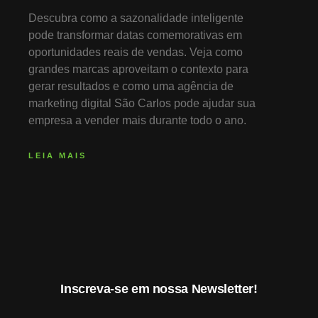
Descubra como a sazonalidade inteligente
pode transformar datas comemorativas em
oportunidades reais de vendas. Veja como
grandes marcas aproveitam o contexto para
gerar resultados e como uma agência de
marketing digital São Carlos pode ajudar sua
empresa a vender mais durante todo o ano.
LEIA MAIS
Inscreva-se em nossa Newsletter!