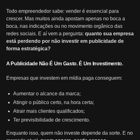
Todo empreendedor sabe: vender é essencial para
crescer. Mas muitos ainda apostam apenas no boca a
boca, nas indicações ou no movimento orgânico das
redes sociais. E aí vem a pergunta:
quanto sua empresa
está perdendo por não investir em publicidade de
forma estratégica?
A Publicidade Não É Um Gasto. É Um Investimento.
Empresas que investem em mídia paga conseguem:
Aumentar o alcance da marca;
Atingir o público certo, na hora certa;
Atrair mais clientes qualificados;
Ter previsibilidade de crescimento.
Enquanto isso, quem não investe depende da sorte. E no