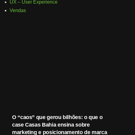
UX – User Experience
Vendas
O “caos” que gerou bilhões: o que o
case Casas Bahia ensina sobre
marketing e posicionamento de marca