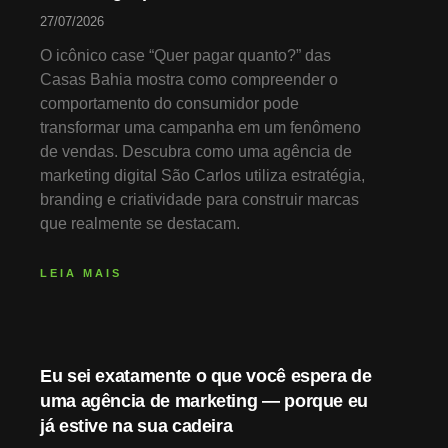
27/07/2026
O icônico case “Quer pagar quanto?” das
Casas Bahia mostra como compreender o
comportamento do consumidor pode
transformar uma campanha em um fenômeno
de vendas. Descubra como uma agência de
marketing digital São Carlos utiliza estratégia,
branding e criatividade para construir marcas
que realmente se destacam.
LEIA MAIS
Eu sei exatamente o que você espera de
uma agência de marketing — porque eu
já estive na sua cadeira