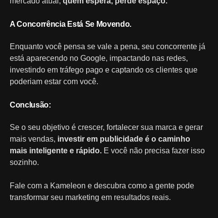
mercado atual,
quem espera, perde espaço.
A Concorrência Está Se Movendo.
Enquanto você pensa se vale a pena, seu concorrente já
está aparecendo no Google, impactando nas redes,
investindo em tráfego pago e captando os clientes que
poderiam estar com você.
Conclusão:
Se o seu objetivo é crescer, fortalecer sua marca e gerar
mais vendas,
investir em publicidade é o caminho
mais inteligente e rápido.
E você não precisa fazer isso
sozinho.
Fale com a Kameleon e descubra como a gente pode
transformar seu marketing em resultados reais.