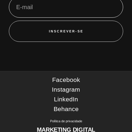
INSCREVER-SE
Facebook
Instagram
LinkedIn
Behance
Política de privacidade
MARKETING DIGITAL