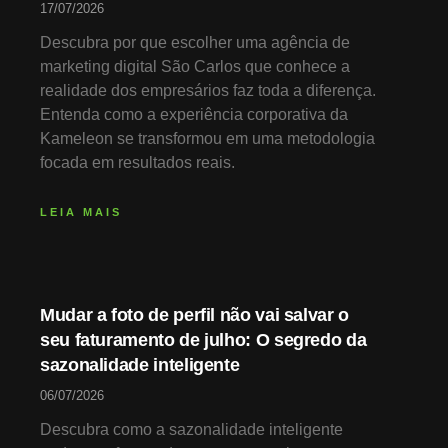
17/07/2026
Descubra por que escolher uma agência de
marketing digital São Carlos que conhece a
realidade dos empresários faz toda a diferença.
Entenda como a experiência corporativa da
Kameleon se transformou em uma metodologia
focada em resultados reais.
LEIA MAIS
Mudar a foto de perfil não vai salvar o
seu faturamento de julho: O segredo da
sazonalidade inteligente
06/07/2026
Descubra como a sazonalidade inteligente