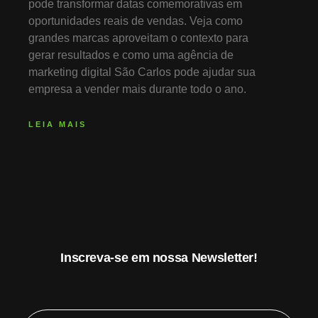
pode transformar datas comemorativas em
oportunidades reais de vendas. Veja como
grandes marcas aproveitam o contexto para
gerar resultados e como uma agência de
marketing digital São Carlos pode ajudar sua
empresa a vender mais durante todo o ano.
LEIA MAIS
Inscreva-se em nossa Newsletter!