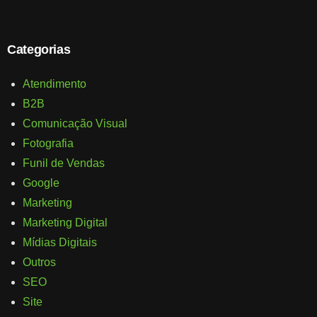
Categorias
Atendimento
B2B
Comunicação Visual
Fotografia
Funil de Vendas
Google
Marketing
Marketing Digital
Mídias Digitais
Outros
SEO
Site