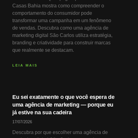
Casas Bahia mostra como compreender o
comportamento do consumidor pode
transformar uma campanha em um fenômeno
de vendas. Descubra como uma agência de
marketing digital São Carlos utiliza estratégia,
branding e criatividade para construir marcas
que realmente se destacam.
LEIA MAIS
Eu sei exatamente o que você espera de
uma agência de marketing — porque eu
já estive na sua cadeira
17/07/2026
Descubra por que escolher uma agência de