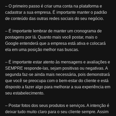
– O primeiro passo é criar uma conta na plataforma e
cadastrar a sua empresa. É importante manter o padrão
de conteúdo das outras redes sociais do seu negócio.
– É importante lembrar de manter um cronograma de
postagens por lá. Quanto mais você postar, mais o
Google entenderá que a empresa está ativa e colocará
ela em uma posição melhor nas buscas.
– É importante estar atento às mensagens e avaliações e
SEMPRE responde-las, sejam positivas ou negativas. A
segunda faz-se ainda mais necessária, pois demonstrará
que você se preocupa com o bem-estar do cliente e está
disposto a fazer algo para melhorar a sua experiência em
seu estabelecimento.
– Postar fotos dos seus produtos e serviços. A intenção é
deixar tudo muito claro para o seu cliente sempre. Assim