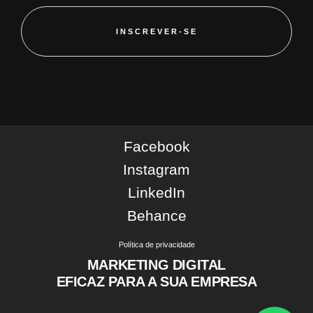
INSCREVER-SE
Facebook
Instagram
LinkedIn
Behance
Política de privacidade
MARKETING DIGITAL
EFICAZ PARA A SUA EMPRESA