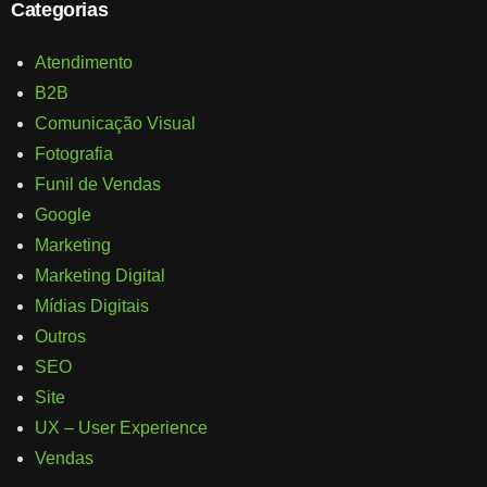
Categorias
Atendimento
B2B
Comunicação Visual
Fotografia
Funil de Vendas
Google
Marketing
Marketing Digital
Mídias Digitais
Outros
SEO
Site
UX – User Experience
Vendas