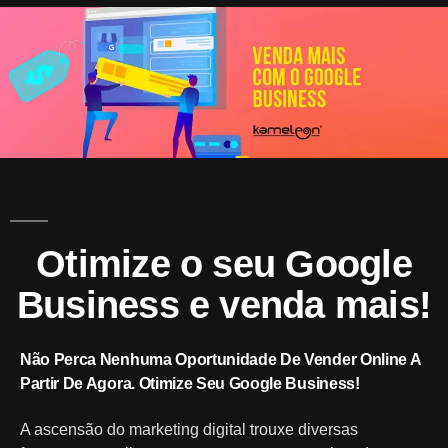
A
Mark
Otimize o seu Google
Business e venda mais!
Não Perca Nenhuma Oportunidade De Vender Online A
Partir De Agora. Otimize Seu Google Business!
A ascensão do marketing digital trouxe diversas