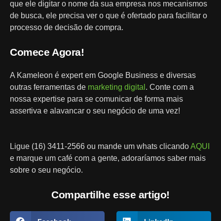
que ele digitar o nome da sua empresa nos mecanismos
de busca, ele precisa ver o que é ofertado para facilitar o
processo de decisão de compra.
Comece Agora!
A Kameleon é expert em Google Business e diversas
outras ferramentas de
marketing digital
. Conte com a
nossa expertise para se comunicar de forma mais
assertiva e alavancar o seu negócio de uma vez!
Ligue (16) 3411-2566 ou mande um whats clicando
AQUI
e marque um café com a gente, adoraríamos saber mais
sobre o seu negócio.
Compartilhe esse artigo!