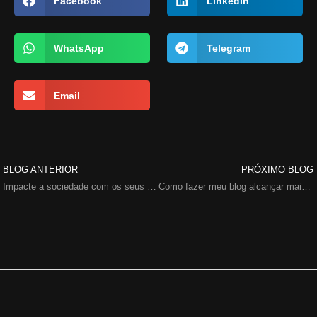
Facebook
LinkedIn
WhatsApp
Telegram
Email
BLOG ANTERIOR
PRÓXIMO BLOG
Impacte a sociedade com os seus projetos!
Como fazer meu blog alcançar mais pessoas?