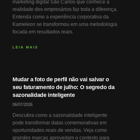
marketing digital São Carlos que conhece a
realidade dos empresários faz toda a diferença.
Entenda como a experiência corporativa da
Kameleon se transformou em uma metodologia
focada em resultados reais.
LEIA MAIS
Mudar a foto de perfil não vai salvar o
seu faturamento de julho: O segredo da
sazonalidade inteligente
06/07/2026
Descubra como a sazonalidade inteligente
pode transformar datas comemorativas em
oportunidades reais de vendas. Veja como
grandes marcas aproveitam o contexto para