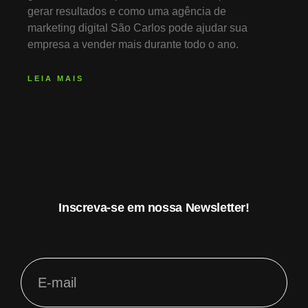
gerar resultados e como uma agência de
marketing digital São Carlos pode ajudar sua
empresa a vender mais durante todo o ano.
LEIA MAIS
Inscreva-se em nossa Newsletter!