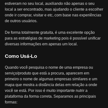
estiveram no seu local, auxiliando não apenas o seu
local a ser encontrado, mas ajudando o cliente a escolher
onde ir comprar, visitar e etc, com base nas experiências
de outros usuários.
De forma totalmente gratuita, é uma excelente opção
para as estratégias de marketing pois é possível unificar
diversas informações em apenas um local.
Como Usá-Lo
Quando você pesquisa o nome de uma empresa ou
serviço/produto que está a procura, aparecem em
primeiro o nome de algumas empresas similares e um
mapa que mostra a distância delas em relação a onde
você se está. Por isso é muito importante nutrir a
plataforma da forma correta. Separamos as principais
formas: