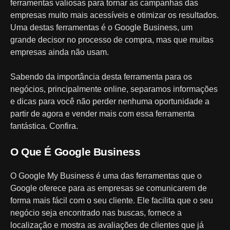
ferramentas valiosas para tornar as campanhas das
empresas muito mais acessíveis e otimizar os resultados.
Uma destas ferramentas é o Google Business, um
grande decisor no processo de compra, mas que muitas
empresas ainda não usam.
Sabendo da importância desta ferramenta para os
negócios, principalmente online, separamos informações
e dicas para você não perder nenhuma oportunidade a
partir de agora e vender mais com essa ferramenta
fantástica. Confira.
O Que É Google Business
O Google My Business é uma das ferramentas que o
Google oferece para as empresas se comunicarem de
forma mais fácil com o seu cliente. Ele facilita que o seu
negócio seja encontrado nas buscas, fornece a
localização e mostra as avaliações de clientes que já