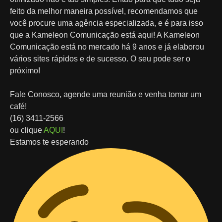
feito da melhor maneira possível, recomendamos que
você procure uma agência especializada, e é para isso
que a Kameleon Comunicação está aqui! A Kameleon
Comunicação está no mercado há 9 anos e já elaborou
vários sites rápidos e de sucesso. O seu pode ser o
próximo!
Fale Conosco, agende uma reunião e venha tomar um
café!
(16) 3411-2566
ou clique
AQUI
!
Estamos te esperando