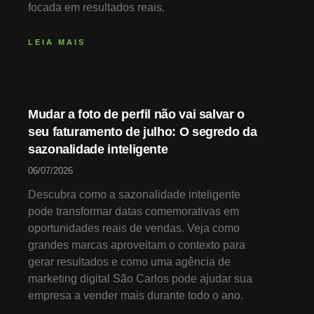
focada em resultados reais.
LEIA MAIS
Mudar a foto de perfil não vai salvar o
seu faturamento de julho: O segredo da
sazonalidade inteligente
06/07/2026
Descubra como a sazonalidade inteligente
pode transformar datas comemorativas em
oportunidades reais de vendas. Veja como
grandes marcas aproveitam o contexto para
gerar resultados e como uma agência de
marketing digital São Carlos pode ajudar sua
empresa a vender mais durante todo o ano.