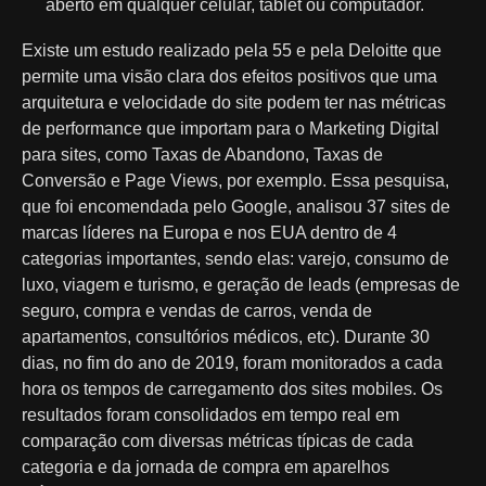
aberto em qualquer celular, tablet ou computador.
Existe um estudo realizado pela 55 e pela Deloitte que
permite uma visão clara dos efeitos positivos que uma
arquitetura e velocidade do site podem ter nas métricas
de performance que importam para o Marketing Digital
para sites, como Taxas de Abandono, Taxas de
Conversão e Page Views, por exemplo. Essa pesquisa,
que foi encomendada pelo Google, analisou 37 sites de
marcas líderes na Europa e nos EUA dentro de 4
categorias importantes, sendo elas: varejo, consumo de
luxo, viagem e turismo, e geração de leads (empresas de
seguro, compra e vendas de carros, venda de
apartamentos, consultórios médicos, etc). Durante 30
dias, no fim do ano de 2019, foram monitorados a cada
hora os tempos de carregamento dos sites mobiles. Os
resultados foram consolidados em tempo real em
comparação com diversas métricas típicas de cada
categoria e da jornada de compra em aparelhos