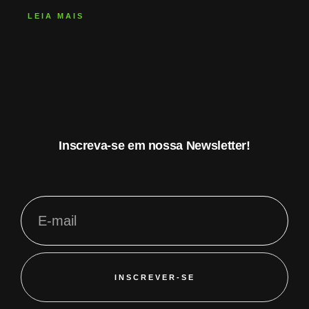
LEIA MAIS
Inscreva-se em nossa Newsletter!
INSCREVER-SE