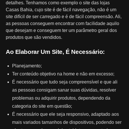
detalhes. Tenhamos como exemplo o site das lojas
Casas Bahia, cujo site é de fácil navegação, não é um
site difícil de ser carregado e é de fácil compreensão. Ali,
as pessoas conseguem encontrar com facilidade aquilo
que desejam e conseguem ter um parâmetro geral dos
produtos que são vendidos.
Ao Elaborar Um Site, É Necessário:
Planejamento;
Ter conteúdo objetivo na home e não em excesso;
É necessário que tudo seja compreensível e que ali
as pessoas consigam sanar suas dúvidas, resolver
problemas ou adquirir produtos, dependendo da
categoria do site em questão;
É necessário que ele seja responsivo, adaptado aos
mais variados tamanhos de dispositivos, podendo ser