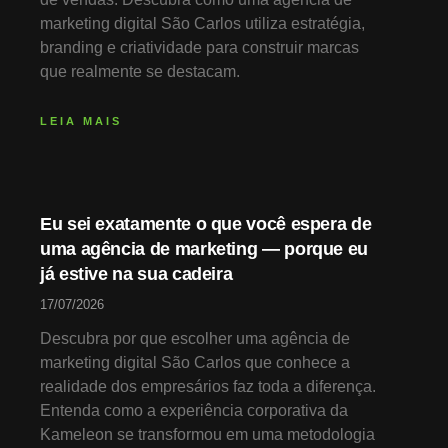
marketing digital São Carlos utiliza estratégia,
branding e criatividade para construir marcas
que realmente se destacam.
LEIA MAIS
Eu sei exatamente o que você espera de
uma agência de marketing — porque eu
já estive na sua cadeira
17/07/2026
Descubra por que escolher uma agência de
marketing digital São Carlos que conhece a
realidade dos empresários faz toda a diferença.
Entenda como a experiência corporativa da
Kameleon se transformou em uma metodologia