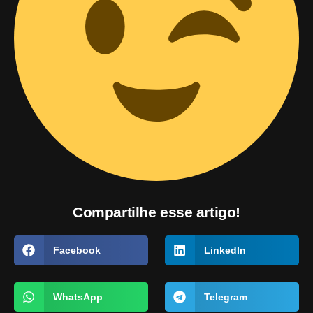
Compartilhe esse artigo!
Facebook
LinkedIn
WhatsApp
Telegram