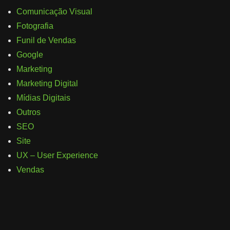
Comunicação Visual
Fotografia
Funil de Vendas
Google
Marketing
Marketing Digital
Mídias Digitais
Outros
SEO
Site
UX – User Experience
Vendas