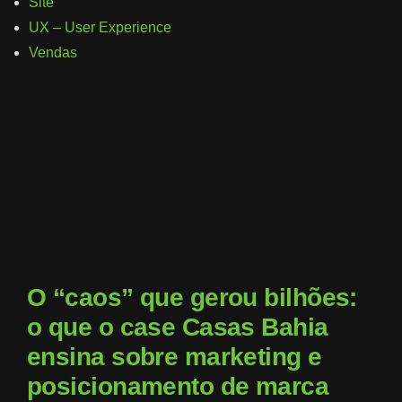
Site
UX – User Experience
Vendas
O “caos” que gerou bilhões:
o que o case Casas Bahia
ensina sobre marketing e
posicionamento de marca