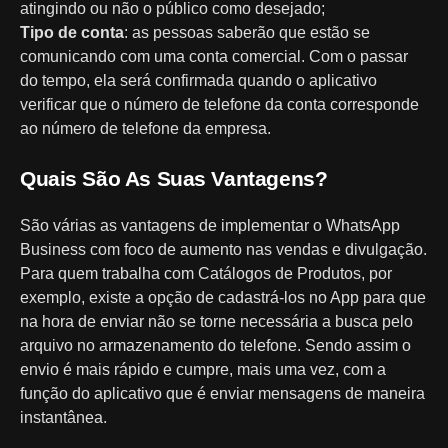
atingindo ou não o público como desejado;
Tipo de conta
: as pessoas saberão que estão se
comunicando com uma conta comercial. Com o passar
do tempo, ela será confirmada quando o aplicativo
verificar que o número de telefone da conta corresponde
ao número de telefone da empresa.
Quais São As Suas Vantagens?
São várias as vantagens de implementar o WhatsApp
Business com foco de aumento nas vendas e divulgação.
Para quem trabalha com Catálogos de Produtos, por
exemplo, existe a opção de cadastrá-los no App para que
na hora de enviar não se torne necessária a busca pelo
arquivo no armazenamento do telefone. Sendo assim o
envio é mais rápido e cumpre, mais uma vez, com a
função do aplicativo que é enviar mensagens de maneira
instantânea.