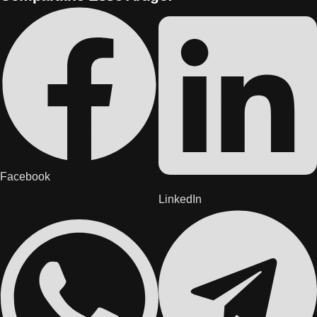
Facebook
LinkedIn