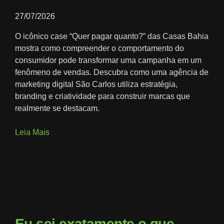
27/07/2026
O icônico case “Quer pagar quanto?” das Casas Bahia
mostra como compreender o comportamento do
consumidor pode transformar uma campanha em um
fenômeno de vendas. Descubra como uma agência de
marketing digital São Carlos utiliza estratégia,
branding e criatividade para construir marcas que
realmente se destacam.
Leia Mais
Eu sei exatamente o que