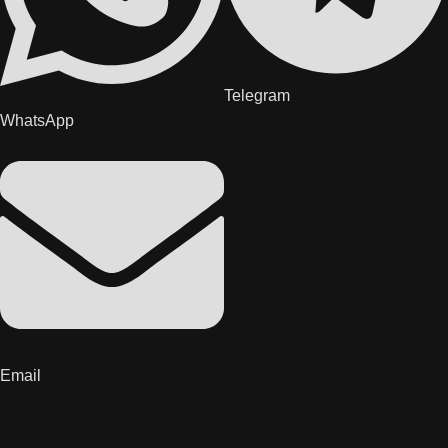
Telegram
WhatsApp
Email