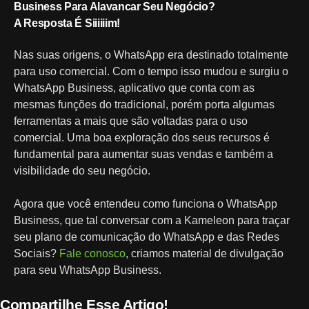
Business Para Alavancar Seu Negócio?
A Resposta É Siiiiiim!
Nas suas origens, o WhatsApp era destinado totalmente
para uso comercial. Com o tempo isso mudou e surgiu o
WhatsApp Business, aplicativo que conta com as
mesmas funções do tradicional, porém porta algumas
ferramentas a mais que são voltadas para o uso
comercial. Uma boa exploração dos seus recursos é
fundamental para aumentar suas vendas e também a
visibilidade do seu negócio.
Agora que você entendeu como funciona o WhatsApp
Business, que tal conversar com a Kameleon para traçar
seu plano de comunicação do WhatsApp e das Redes
Sociais?
Fale conosco
, criamos material de divulgação
para seu WhatsApp Business.
Compartilhe Esse Artigo!