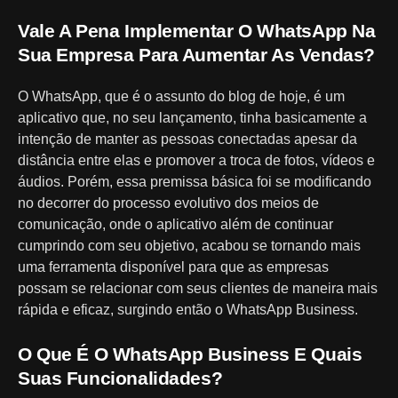
Vale A Pena Implementar O WhatsApp Na
Sua Empresa Para Aumentar As Vendas?
O WhatsApp, que é o assunto do blog de hoje, é um
aplicativo que, no seu lançamento, tinha basicamente a
intenção de manter as pessoas conectadas apesar da
distância entre elas e promover a troca de fotos, vídeos e
áudios. Porém, essa premissa básica foi se modificando
no decorrer do processo evolutivo dos meios de
comunicação, onde o aplicativo além de continuar
cumprindo com seu objetivo, acabou se tornando mais
uma ferramenta disponível para que as empresas
possam se relacionar com seus clientes de maneira mais
rápida e eficaz, surgindo então o WhatsApp Business.
O Que É O WhatsApp Business E Quais
Suas Funcionalidades?