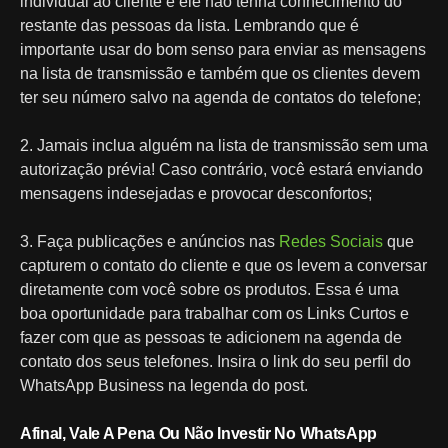
individual ao cliente e ele não tenha conhecimento do
restante das pessoas da lista. Lembrando que é
importante usar do bom senso para enviar as mensagens
na lista de transmissão e também que os clientes devem
ter seu número salvo na agenda de contatos do telefone;
2. Jamais inclua alguém na lista de transmissão sem uma
autorização prévia! Caso contrário, você estará enviando
mensagens indesejadas e provocar desconfortos;
3. Faça publicações e anúncios nas
Redes Sociais
que
capturem o contato do cliente e que os levem a conversar
diretamente com você sobre os produtos. Essa é uma
boa oportunidade para trabalhar com os Links Curtos e
fazer com que as pessoas te adicionem na agenda de
contato dos seus telefones. Insira o link do seu perfil do
WhatsApp Business na legenda do post.
Afinal, Vale A Pena Ou Não Investir No WhatsApp