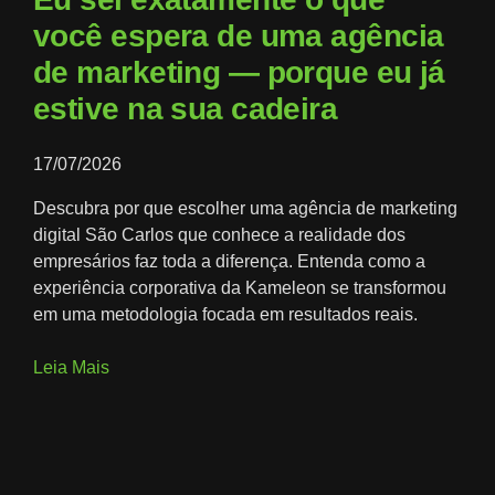
você espera de uma agência
de marketing — porque eu já
estive na sua cadeira
17/07/2026
Descubra por que escolher uma agência de marketing
digital São Carlos que conhece a realidade dos
empresários faz toda a diferença. Entenda como a
experiência corporativa da Kameleon se transformou
em uma metodologia focada em resultados reais.
Leia Mais