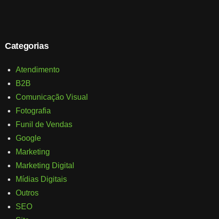
Categorias
Atendimento
B2B
Comunicação Visual
Fotografia
Funil de Vendas
Google
Marketing
Marketing Digital
Mídias Digitais
Outros
SEO