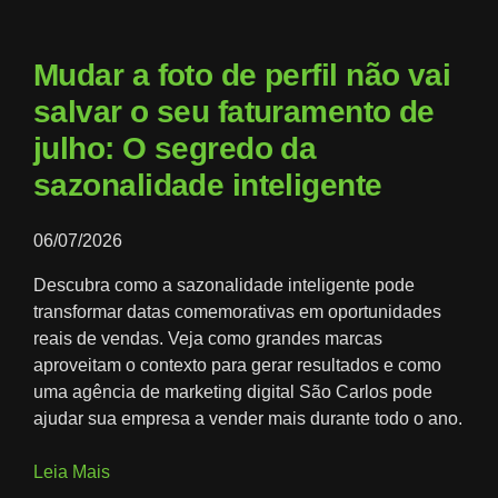
Mudar a foto de perfil não vai
salvar o seu faturamento de
julho: O segredo da
sazonalidade inteligente
06/07/2026
Descubra como a sazonalidade inteligente pode
transformar datas comemorativas em oportunidades
reais de vendas. Veja como grandes marcas
aproveitam o contexto para gerar resultados e como
uma agência de marketing digital São Carlos pode
ajudar sua empresa a vender mais durante todo o ano.
Leia Mais