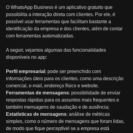
O WhatsApp Business é um aplicativo gratuito que
possibilita a interação direta com clientes. Por ele, é
possível usar ferramentas que facilitam bastante a
identificação da empresa e dos clientes, além de contar
com ferramentas automatizadas.
A seguir, vejamos algumas das funcionalidades
disponíveis no app:
Perfil empresarial
: pode ser preenchido com
informações úteis para os clientes, como uma descrição
comercial, e-mail, endereço físico e website.
Ferramentas de mensagens
: possibilidade de enviar
respostas rápidas para os assuntos mais frequentes e
também mensagens de saudação e de ausência;
Estatísticas de mensagens
: análise de métricas
simples, como o número de mensagens que foram lidas,
de modo que fique perceptível se a empresa está