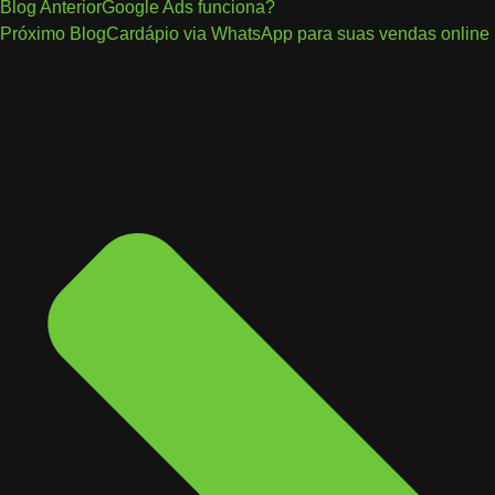
Blog Anterior
Google Ads funciona?
Próximo Blog
Cardápio via WhatsApp para suas vendas online