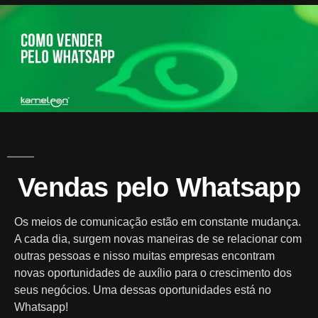
A
Mark
Vendas pelo Whatsapp
Os meios de comunicação estão em constante mudança.
A cada dia, surgem novas maneiras de se relacionar com
outras pessoas e nisso muitas empresas encontram
novas oportunidades de auxílio para o crescimento dos
seus negócios. Uma dessas oportunidades está no
Whatsapp!