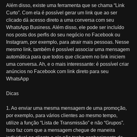
Além disso, existe uma ferramenta que se chama “Link
Curto”. Com ela é possível gerar um link que ao ser
clicado dá acesso direto a uma conversa com seu
WhatsApp Business. Além disso, ele pode ser incluído
nos posts dos perfis do seu negócio no Facebook ou
Instagram, por exemplo, para atrair mais pessoas. Nesse
mesmo link, também é possível associar uma mensagem
automática para que todos que clicarem no link iniciem
uma conversa. Ah, e o mais interessante: é possível criar
anúncios no Facebook com link direto para seu
WhatsApp
Dicas
1. Ao enviar uma mesma mensagem de uma promoção,
por exemplo, para vários clientes ao mesmo tempo,
utilize a função “Lista de Transmissão” e não “Grupos”.
Isso faz com que a mensagem chegue de maneira