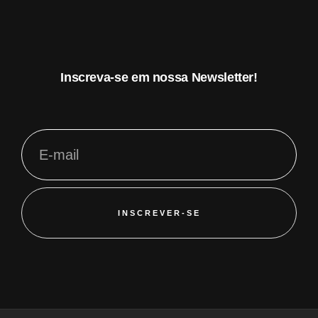
Inscreva-se em nossa Newsletter!
INSCREVER-SE