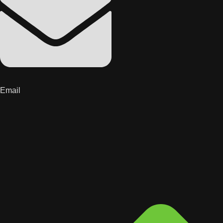
Email