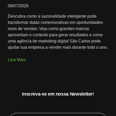
06/07/2026
Descubra como a sazonalidade inteligente pode
transformar datas comemorativas em oportunidades
reais de vendas. Veja como grandes marcas
aproveitam o contexto para gerar resultados e como
uma agência de marketing digital São Carlos pode
ajudar sua empresa a vender mais durante todo o ano.
Leia Mais
Inscreva-se em nossa Newsletter!