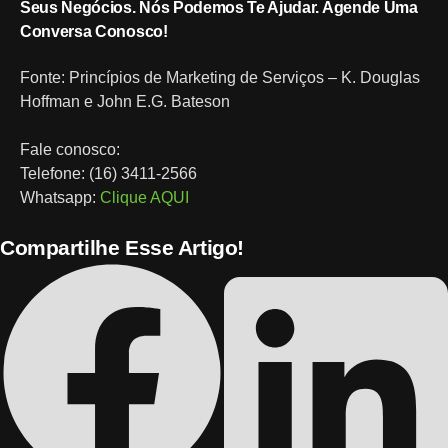
Seus Negócios. Nós Podemos Te Ajudar. Agende Uma
Conversa Conosco!
Fonte: Princípios de Marketing de Serviços – K. Douglas
Hoffman e John E.G. Bateson
Fale conosco:
Telefone: (16) 3411-2566
Whatsapp:
Clique AQUI
Compartilhe Esse Artigo!