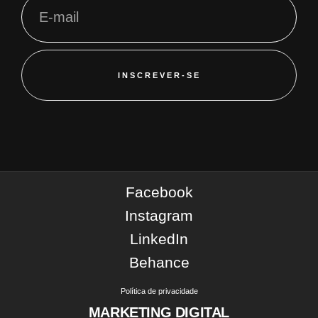
INSCREVER-SE
Facebook
Instagram
LinkedIn
Behance
Política de privacidade
MARKETING DIGITAL