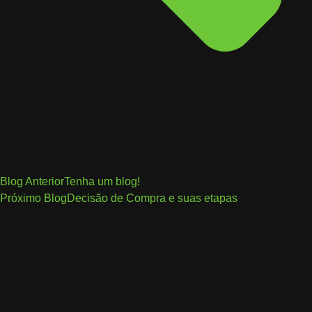
Blog Anterior
Tenha um blog!
Próximo Blog
Decisão de Compra e suas etapas