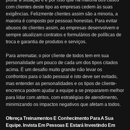
com clientes deste tipo as empresas cedem às suas
exigências. Felizmente clientes assim são a minoria, a
maioria é composto por pessoas honestas. Para evitar
abusos de clientes assim, as empresas desenvolvem e
sempre atualizam contratos e formulários de políticas de
troca e garantia de produtos e serviços.
Para arrematar, o pior cliente de todos tem em sua
personalidade um pouco de cada um dos tipos citados
acima. É um desafio muito grande não levar os
confrontos para o lado pessoal e isto deve ser evitado,
mas entender as personalidades e os tipos de cliente-
encrenca podem ajudar a equipe a se prepararem melhor
para lidar com atritos, com estratégias de atendimento,
minimizando os impactos negativos que afetam a todos.
Ofereça Treinamentos E Conhecimento Para A Sua
Equipe. Invista Em Pessoas E Estará Investindo Em