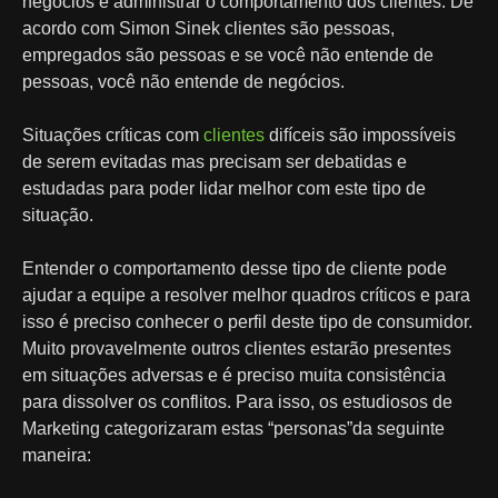
negócios é administrar o comportamento dos clientes. De
acordo com Simon Sinek clientes são pessoas,
empregados são pessoas e se você não entende de
pessoas, você não entende de negócios.
Situações críticas com
clientes
difíceis são impossíveis
de serem evitadas mas precisam ser debatidas e
estudadas para poder lidar melhor com este tipo de
situação.
Entender o comportamento desse tipo de cliente pode
ajudar a equipe a resolver melhor quadros críticos e para
isso é preciso conhecer o perfil deste tipo de consumidor.
Muito provavelmente outros clientes estarão presentes
em situações adversas e é preciso muita consistência
para dissolver os conflitos. Para isso, os estudiosos de
Marketing categorizaram estas “personas”da seguinte
maneira: