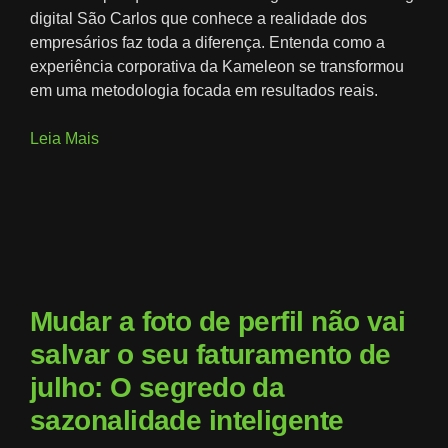
digital São Carlos que conhece a realidade dos
empresários faz toda a diferença. Entenda como a
experiência corporativa da Kameleon se transformou
em uma metodologia focada em resultados reais.
Leia Mais
Mudar a foto de perfil não vai
salvar o seu faturamento de
julho: O segredo da
sazonalidade inteligente