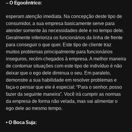
– O Egocêntrico:
esperam atenção imediata. Na concepção deste tipo de
consumidor, a sua empresa basicamente serve para
atender somente às necessidades dele e no tempo dele.
Geralmente inferioriza os funcionários da linha de frente
para conseguir o que quer. Este tipo de cliente traz
muitos problemas principalmente para funcionários
inseguros, recém-chegados à empresa. A melhor maneira
de contornar situações com este tipo de indivíduo é não
deixar que o ego dele diminua o seu. Em paralelo,
demonstre a sua habilidade em resolver problemas e
faça-o pensar que ele é especial: “Para o senhor, posso
fazer da seguinte maneira”. Você irá cumprir as normas
da empresa de forma não velada, mas vai alimentar o
ego dele ao mesmo tempo.
• O Boca Suja: