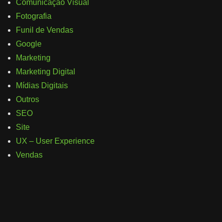
Comunicação Visual
Fotografia
Funil de Vendas
Google
Marketing
Marketing Digital
Mídias Digitais
Outros
SEO
Site
UX – User Experience
Vendas