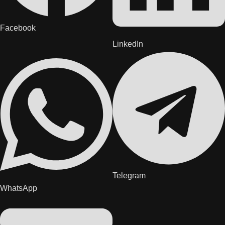
Facebook
LinkedIn
Telegram
WhatsApp