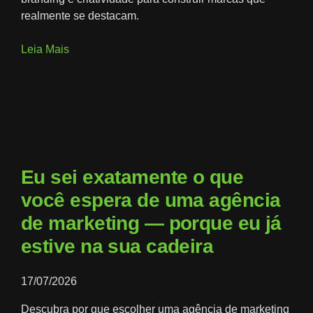
realmente se destacam.
Leia Mais
Eu sei exatamente o que
você espera de uma agência
de marketing — porque eu já
estive na sua cadeira
17/07/2026
Descubra por que escolher uma agência de marketing