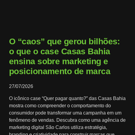
O “caos” que gerou bilhões:
o que o case Casas Bahia
ensina sobre marketing e
posicionamento de marca
27/07/2026
O icônico case “Quer pagar quanto?” das Casas Bahia
mostra como compreender o comportamento do
consumidor pode transformar uma campanha em um
fenômeno de vendas. Descubra como uma agência de
marketing digital São Carlos utiliza estratégia,
branding e criatividade para construir marcas que