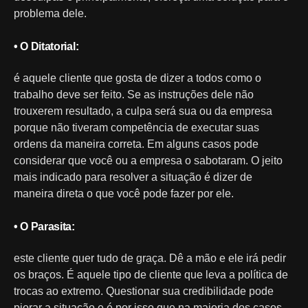
problema dele.
• O Ditatorial:
é aquele cliente que gosta de dizer a todos como o
trabalho deve ser feito. Se as instruções dele não
trouxerem resultado, a culpa será sua ou da empresa
porque não tiveram competência de executar suas
ordens da maneira correta. Em alguns casos pode
considerar que você ou a empresa o sabotaram. O jeito
mais indicado para resolver a situação é dizer de
maneira direta o que você pode fazer por ele.
• O Parasita:
este cliente quer tudo de graça. Dê a mão e ele irá pedir
os braços. É aquele tipo de cliente que leva a política de
trocas ao extremo. Questionar sua credibilidade pode
piorar a situação e é por isso que na maioria dos casos