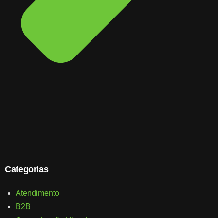
Categorias
Atendimento
B2B