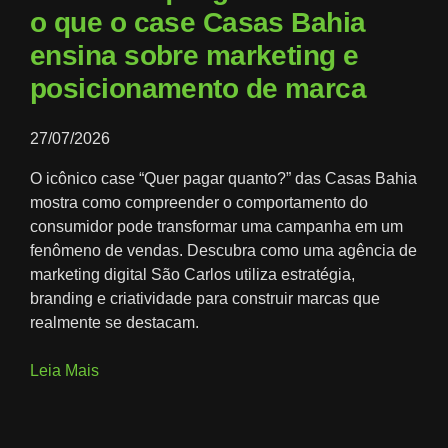
o que o case Casas Bahia
ensina sobre marketing e
posicionamento de marca
27/07/2026
O icônico case “Quer pagar quanto?” das Casas Bahia
mostra como compreender o comportamento do
consumidor pode transformar uma campanha em um
fenômeno de vendas. Descubra como uma agência de
marketing digital São Carlos utiliza estratégia,
branding e criatividade para construir marcas que
realmente se destacam.
Leia Mais