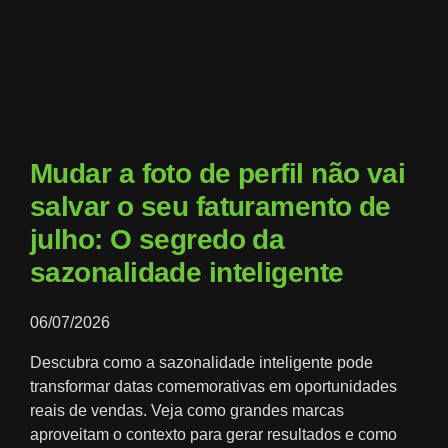
Mudar a foto de perfil não vai
salvar o seu faturamento de
julho: O segredo da
sazonalidade inteligente
06/07/2026
Descubra como a sazonalidade inteligente pode
transformar datas comemorativas em oportunidades
reais de vendas. Veja como grandes marcas
aproveitam o contexto para gerar resultados e como