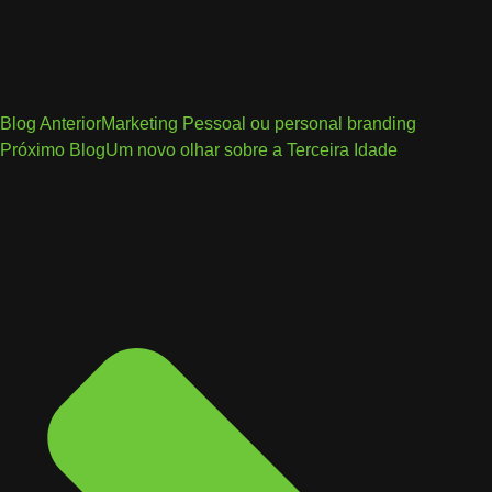
Blog Anterior
Marketing Pessoal ou personal branding
Próximo Blog
Um novo olhar sobre a Terceira Idade