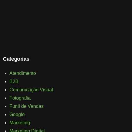
Categorias
Atendimento
B2B
Comunicação Visual
Fotografia
Funil de Vendas
Google
Marketing
Marketing Digital