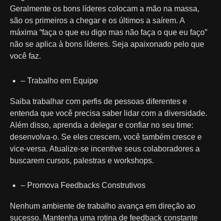
Geralmente os bons líderes colocam a mão na massa,
são os primeiros a chegar e os últimos a saírem. A
máxima “faça o que eu digo mas não faça o que eu faço”
não se aplica à bons líderes. Seja apaixonado pelo que
você faz.
– Trabalho em Equipe
Saiba trabalhar com perfis de pessoas diferentes e
entenda que você precisa saber lidar com a diversidade.
Além disso, aprenda a delegar e confiar no seu time:
desenvolva-o. Se eles crescem, você também cresce e
vice-versa. Atualize-se incentive seus colaboradores a
buscarem cursos, palestras e workshops.
– Promova Feedbacks Construtivos
Nenhum ambiente de trabalho avança em direção ao
sucesso. Mantenha uma rotina de feedback constante