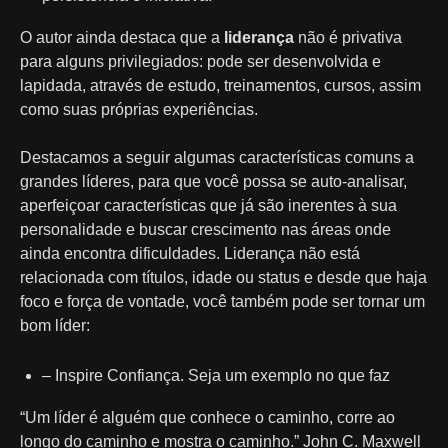
O autor ainda destaca que a
liderança
não é privativa
para alguns privilegiados: pode ser desenvolvida e
lapidada, através de estudo, treinamentos, cursos, assim
como suas próprias experiências.
Destacamos a seguir algumas características comuns a
grandes líderes, para que você possa se auto-analisar,
aperfeiçoar características que já são inerentes à sua
personalidade e buscar crescimento nas áreas onde
ainda encontra dificuldades. Liderança não está
relacionada com títulos, idade ou status e desde que haja
foco e força de vontade, você também pode ser tornar um
bom líder:
– Inspire Confiança. Seja um exemplo no que faz
“Um líder é alguém que conhece o caminho, corre ao
longo do caminho e mostra o caminho.” John C. Maxwell