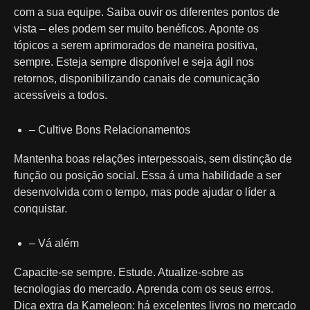
com a sua equipe. Saiba ouvir os diferentes pontos de
vista – eles podem ser muito benéficos. Aponte os
tópicos a serem aprimorados de maneira positiva,
sempre. Esteja sempre disponível e seja ágil nos
retornos, disponibilizando canais de comunicação
acessíveis a todos.
– Cultive Bons Relacionamentos
Mantenha boas relações interpessoais, sem distinção de
função ou posição social. Essa á uma habilidade a ser
desenvolvida com o tempo, mas pode ajudar o líder a
conquistar.
– Vá além
Capacite-se sempre. Estude. Atualize-sobre as
tecnologias do mercado. Aprenda com os seus erros.
Dica extra da Kameleon: há excelentes livros no mercado