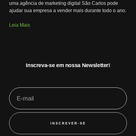
uma agência de marketing digital São Carlos pode
ajudar sua empresa a vender mais durante todo o ano.
Leia Mais
Inscreva-se em nossa Newsletter!
INSCREVER-SE