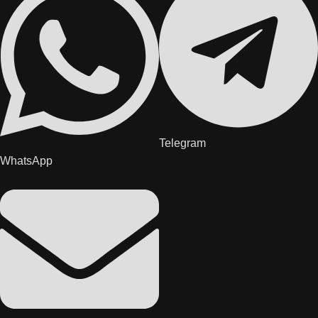
Telegram
WhatsApp