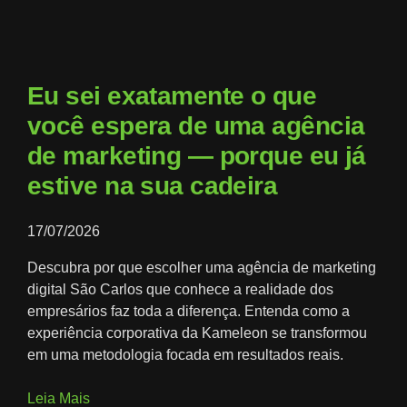
Eu sei exatamente o que
você espera de uma agência
de marketing — porque eu já
estive na sua cadeira
17/07/2026
Descubra por que escolher uma agência de marketing
digital São Carlos que conhece a realidade dos
empresários faz toda a diferença. Entenda como a
experiência corporativa da Kameleon se transformou
em uma metodologia focada em resultados reais.
Leia Mais