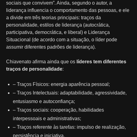
sociais que convivem”. Ainda, segundo o autor, a
liderança influencia o comportamento das pessoas, e ele
a divide em três teorias principais: traços da
personalidade, estilos de liderança (autocrática,
participativa, democrática, e liberal) e Liderança
Situacional (de acordo com a situação, o líder pode
assumir diferentes padrões de liderança).
Chiavenato afirma ainda que os
líderes tem diferentes
traços de personalidade
:
– Traços Físicos: energia aparência pessoal;
– Traços Intelectuais: adaptabilidade, agressividade,
entusiasmo e autoconfiança;
– Traços sociais: cooperação, habilidades
interpessoais e administrativas;
– Traços referente às tarefas: impulso de realização,
persistência e iniciativa.