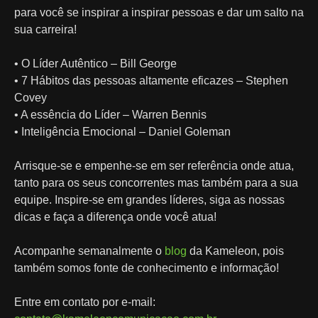
para você se inspirar a inspirar pessoas e dar um salto na
sua carreira!
• O Líder Autêntico – Bill George
• 7 Hábitos das pessoas altamente eficazes – Stephen
Covey
• A essência do Líder – Warren Bennis
• Inteligência Emocional – Daniel Goleman
Arrisque-se e empenhe-se em ser referência onde atua,
tanto para os seus concorrentes mas também para a sua
equipe. Inspire-se em grandes líderes, siga as nossas
dicas e faça a diferença onde você atua!
Acompanhe semanalmente o
blog
da Kameleon, pois
também somos fonte de conhecimento e informação!
Entre em contato por e-mail: