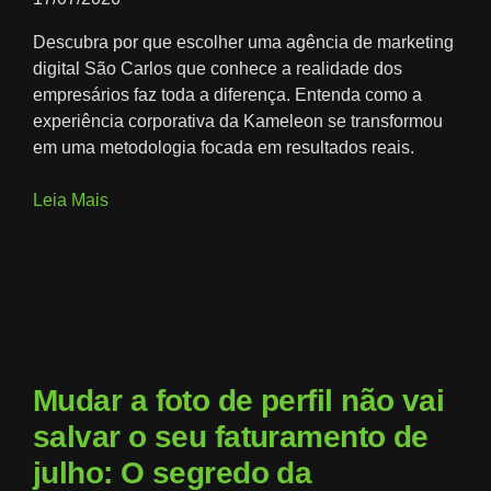
Descubra por que escolher uma agência de marketing
digital São Carlos que conhece a realidade dos
empresários faz toda a diferença. Entenda como a
experiência corporativa da Kameleon se transformou
em uma metodologia focada em resultados reais.
Leia Mais
Mudar a foto de perfil não vai
salvar o seu faturamento de
julho: O segredo da