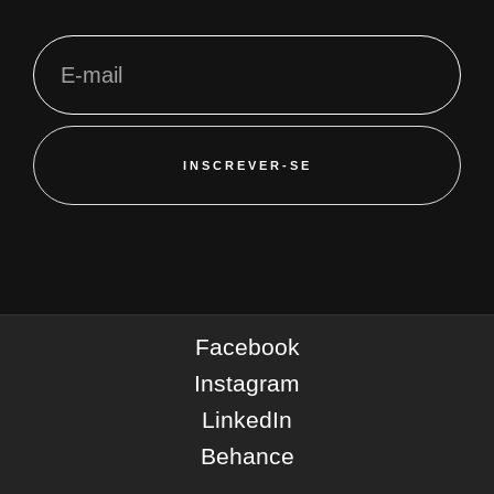
INSCREVER-SE
Facebook
Instagram
LinkedIn
Behance