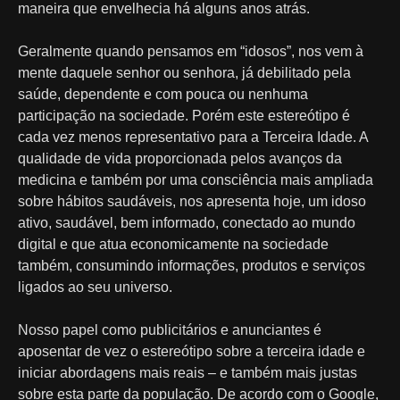
maneira que envelhecia há alguns anos atrás.
Geralmente quando pensamos em “idosos”, nos vem à
mente daquele senhor ou senhora, já debilitado pela
saúde, dependente e com pouca ou nenhuma
participação na sociedade. Porém este estereótipo é
cada vez menos representativo para a Terceira Idade. A
qualidade de vida proporcionada pelos avanços da
medicina e também por uma consciência mais ampliada
sobre hábitos saudáveis, nos apresenta hoje, um idoso
ativo, saudável, bem informado, conectado ao mundo
digital e que atua economicamente na sociedade
também, consumindo informações, produtos e serviços
ligados ao seu universo.
Nosso papel como publicitários e anunciantes é
aposentar de vez o estereótipo sobre a terceira idade e
iniciar abordagens mais reais – e também mais justas
sobre esta parte da população. De acordo com o Google,