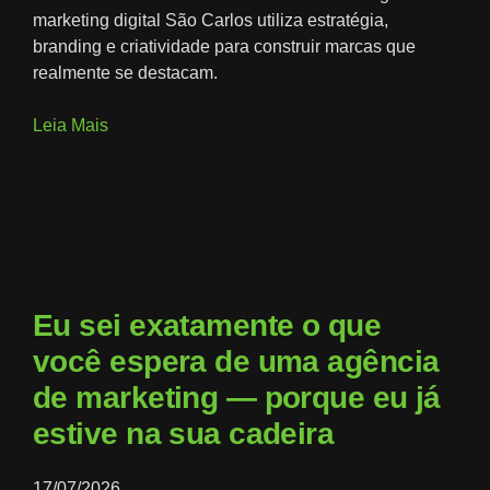
marketing digital São Carlos utiliza estratégia,
branding e criatividade para construir marcas que
realmente se destacam.
Leia Mais
Eu sei exatamente o que
você espera de uma agência
de marketing — porque eu já
estive na sua cadeira
17/07/2026