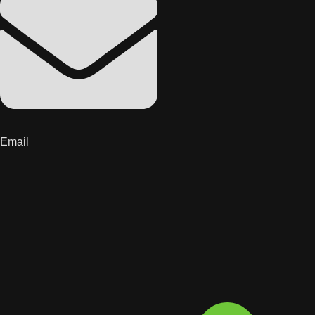
Email