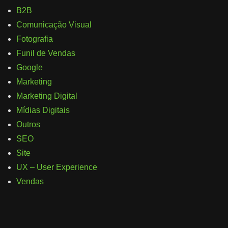
B2B
Comunicação Visual
Fotografia
Funil de Vendas
Google
Marketing
Marketing Digital
Mídias Digitais
Outros
SEO
Site
UX – User Experience
Vendas