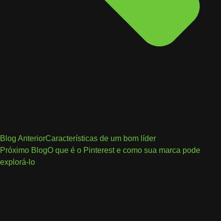
Blog Anterior
Características de um bom líder
Próximo Blog
O que é o Pinterest e como sua marca pode
explorá-lo