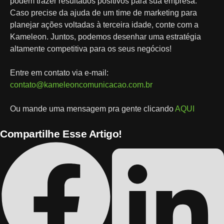
podem trazer resultados positivos para sua empresa.
Caso precise da ajuda de um time de marketing para
planejar ações voltadas à terceira idade, conte com a
Kameleon. Juntos, podemos desenhar uma estratégia
altamente competitiva para os seus negócios!
Entre em contato via e-mail:
contato@kameleoncomunicacao.com.br
Ou mande uma mensagem pra gente clicando
AQUI
Compartilhe Esse Artigo!