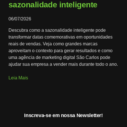
sazonalidade inteligente
06/07/2026
Descubra como a sazonalidade inteligente pode
transformar datas comemorativas em oportunidades
reais de vendas. Veja como grandes marcas
aproveitam o contexto para gerar resultados e como
uma agência de marketing digital São Carlos pode
ajudar sua empresa a vender mais durante todo o ano.
Leia Mais
Inscreva-se em nossa Newsletter!