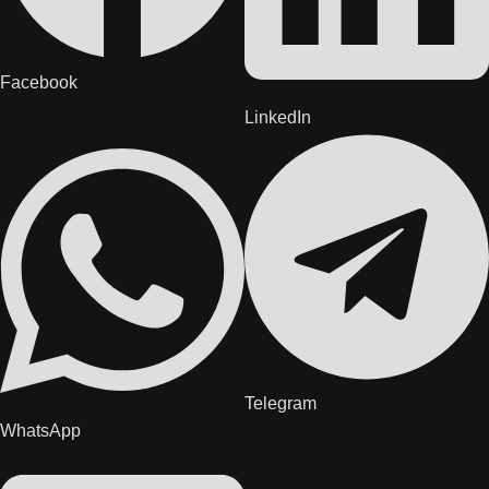
Facebook
LinkedIn
Telegram
WhatsApp