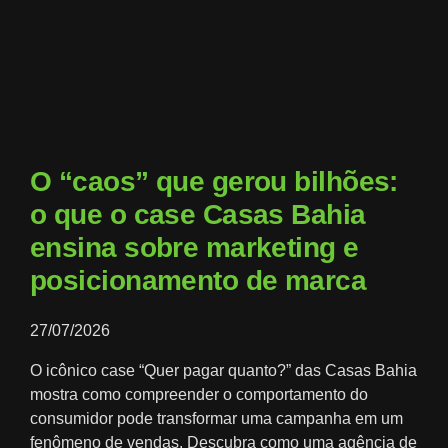
O “caos” que gerou bilhões:
o que o case Casas Bahia
ensina sobre marketing e
posicionamento de marca
27/07/2026
O icônico case “Quer pagar quanto?” das Casas Bahia
mostra como compreender o comportamento do
consumidor pode transformar uma campanha em um
fenômeno de vendas. Descubra como uma agência de