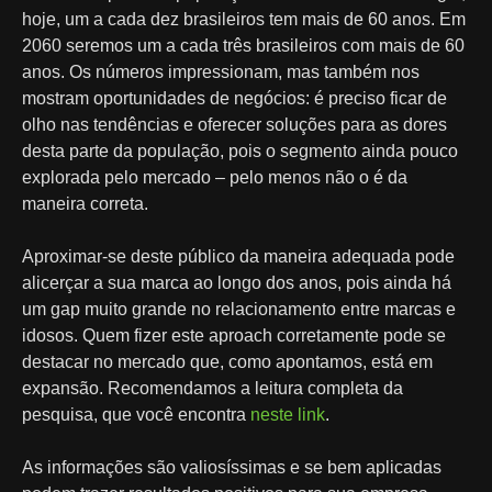
hoje, um a cada dez brasileiros tem mais de 60 anos. Em
2060 seremos um a cada três brasileiros com mais de 60
anos. Os números impressionam, mas também nos
mostram oportunidades de negócios: é preciso ficar de
olho nas tendências e oferecer soluções para as dores
desta parte da população, pois o segmento ainda pouco
explorada pelo mercado – pelo menos não o é da
maneira correta.
Aproximar-se deste público da maneira adequada pode
alicerçar a sua marca ao longo dos anos, pois ainda há
um gap muito grande no relacionamento entre marcas e
idosos. Quem fizer este aproach corretamente pode se
destacar no mercado que, como apontamos, está em
expansão. Recomendamos a leitura completa da
pesquisa, que você encontra
neste link
.
As informações são valiosíssimas e se bem aplicadas