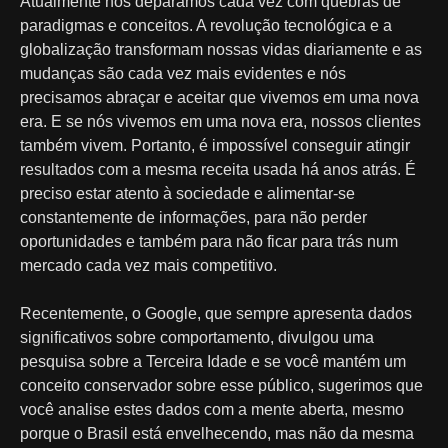
Atualmente nos deparamos cada vez com quebras de
paradigmas e conceitos. A revolução tecnológica e a
globalização transformam nossas vidas diariamente e as
mudanças são cada vez mais evidentes e nós
precisamos abraçar e aceitar que vivemos em uma nova
era. E se nós vivemos em uma nova era, nossos clientes
também vivem. Portanto, é impossível conseguir atingir
resultados com a mesma receita usada há anos atrás. É
preciso estar atento à sociedade e alimentar-se
constantemente de informações, para não perder
oportunidades e também para não ficar para trás num
mercado cada vez mais competitivo.
Recentemente, o Google, que sempre apresenta dados
significativos sobre comportamento, divulgou uma
pesquisa sobre a Terceira Idade e se você mantém um
conceito conservador sobre esse público, sugerimos que
você analise estes dados com a mente aberta, mesmo
porque o Brasil está envelhecendo, mas não da mesma