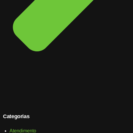
Categorias
Atendimento