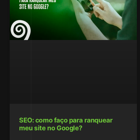
SEO: como faço para ranquear
meu site no Google?