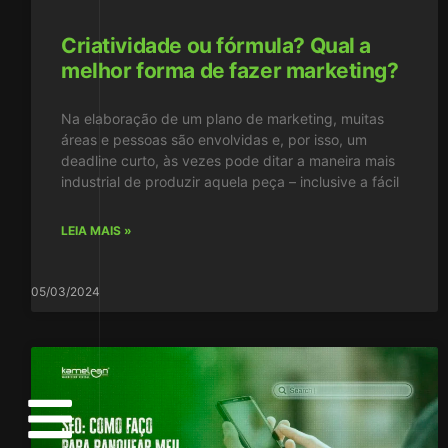
Criatividade ou fórmula? Qual a
melhor forma de fazer marketing?
Na elaboração de um plano de marketing, muitas
áreas e pessoas são envolvidas e, por isso, um
deadline curto, às vezes pode ditar a maneira mais
industrial de produzir aquela peça – inclusive a fácil
LEIA MAIS »
05/03/2024