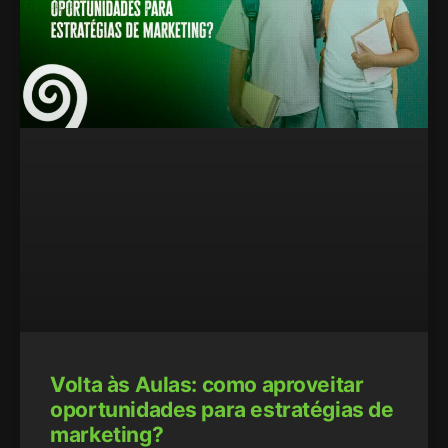
Volta às Aulas: como aproveitar
oportunidades para estratégias de
marketing?