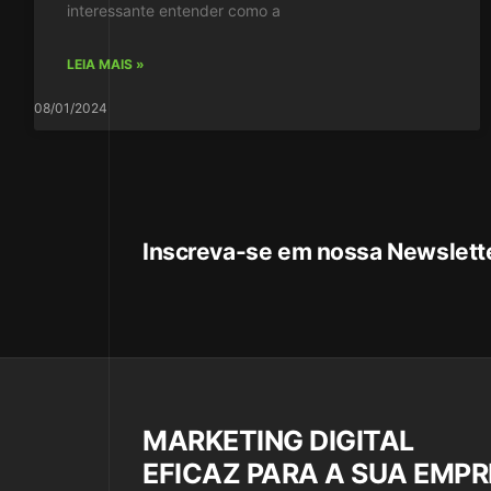
interessante entender como a
LEIA MAIS »
08/01/2024
Inscreva-se em nossa Newslett
MARKETING DIGITAL
EFICAZ PARA A SUA EMP