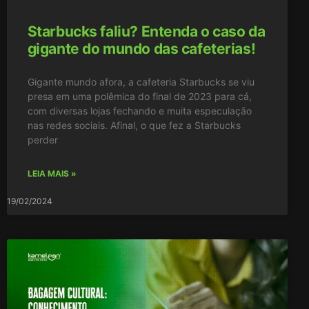
Starbucks faliu? Entenda o caso da
gigante do mundo das cafeterias!
Gigante mundo afora, a cafeteria Starbucks se viu
presa em uma polêmica do final de 2023 para cá,
com diversas lojas fechando e muita especulação
nas redes sociais. Afinal, o que fez a Starbucks
perder
LEIA MAIS »
19/02/2024