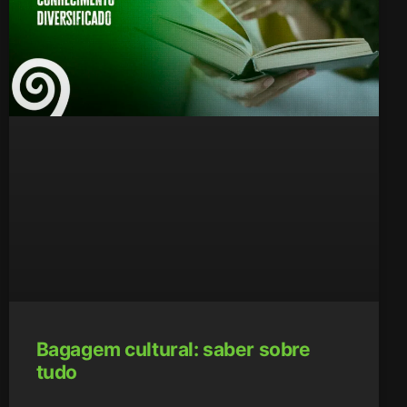
Bagagem cultural: saber sobre
tudo