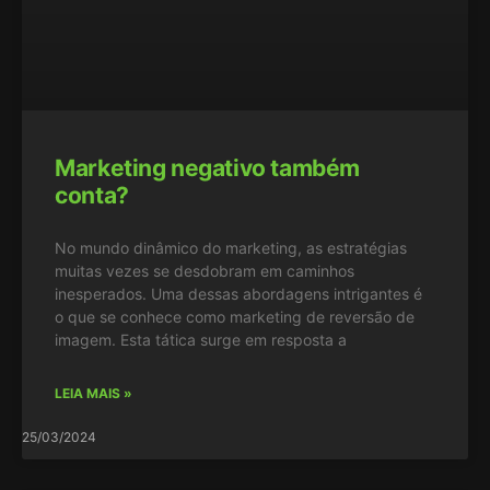
Marketing negativo também
conta?
No mundo dinâmico do marketing, as estratégias
muitas vezes se desdobram em caminhos
inesperados. Uma dessas abordagens intrigantes é
o que se conhece como marketing de reversão de
imagem. Esta tática surge em resposta a
LEIA MAIS »
25/03/2024