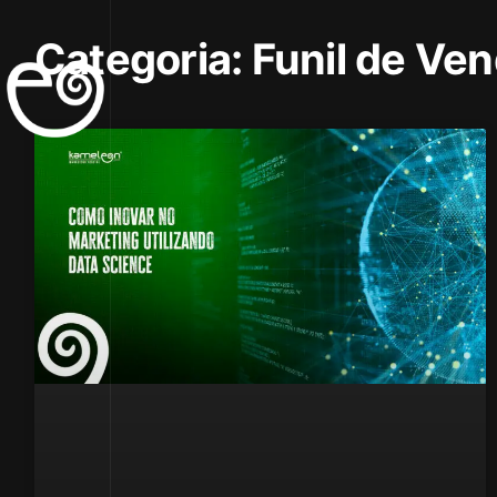
Categoria: Funil de Ve