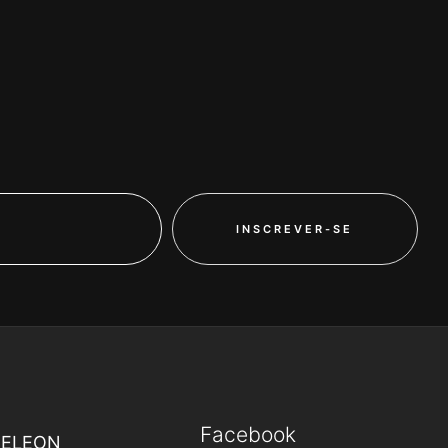
INSCREVER-SE
Facebook
MELEON