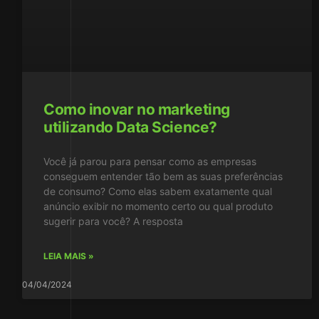
Como inovar no marketing
utilizando Data Science?
Você já parou para pensar como as empresas
conseguem entender tão bem as suas preferências
de consumo? Como elas sabem exatamente qual
anúncio exibir no momento certo ou qual produto
sugerir para você? A resposta
LEIA MAIS »
04/04/2024