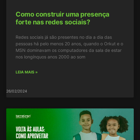
Como construir uma presença
forte nas redes sociais?
Redes sociais já são presentes no dia a dia das
pessoas há pelo menos 20 anos, quando o Orkut e o
MSN dominavam os computadores da sala de estar
nos longínquos anos 2000 ao som
LEIA MAIS »
26/02/2024