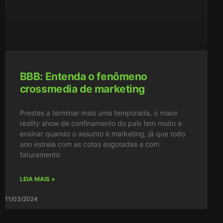
BBB: Entenda o fenômeno
crossmedia de marketing
Prestes a terminar mais uma temporada, o maior
reality show de confinamento do país tem muito a
ensinar quando o assunto é marketing, já que todo
ano estreia com as cotas esgotadas e com
faturamento
LEIA MAIS »
11/03/2024