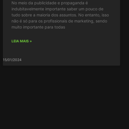
No meio da publicidade e propaganda é
indubitavelmente importante saber um pouco de
tudo sobre a maioria dos assuntos. No entanto, isso
não é só para os profissionais de marketing, sendo
muito importante para todas
LEIA MAIS »
15/01/2024