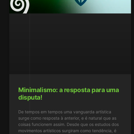
Minimalismo: a resposta para uma
disputa!
De tempos em tempos uma vanguarda artística
surge como resposta à anterior, e é natural que as
coisas funcionem assim. Desde que os estudos dos
movimentos artísticos surgiram como tendência, é