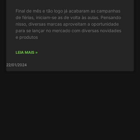
Final de mês e tão logo já acabaram as campanhas
de férias, iniciam-se as de volta às aulas. Pensando
nisso, diversas marcas aproveitam a oportunidade
para se lançar no mercado com diversas novidades
e produtos
LEIA MAIS »
22/01/2024