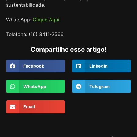
sustentabilidade.
WhatsApp:
Clique Aqui
Telefone: (16) 3411-2566
Compartilhe esse artigo!
Facebook
LinkedIn
WhatsApp
Telegram
Email