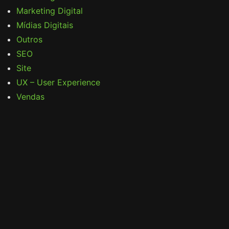
Marketing Digital
Mídias Digitais
Outros
SEO
Site
UX – User Experience
Vendas