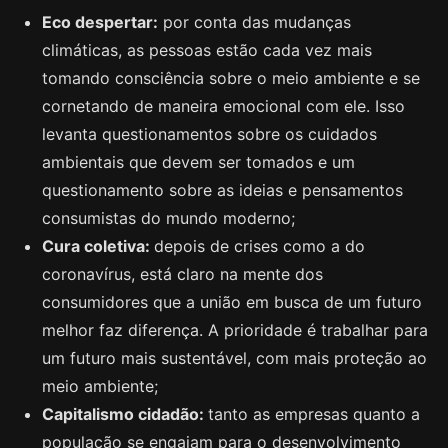
Eco despertar:
por conta das mudanças
climáticas, as pessoas estão cada vez mais
tomando consciência sobre o meio ambiente e se
cornetando de maneira emocional com ele. Isso
levanta questionamentos sobre os cuidados
ambientais que devem ser tomados e um
questionamento sobre as ideias e pensamentos
consumistas do mundo moderno;
Cura coletiva:
depois de crises como a do
coronavírus, está claro na mente dos
consumidores que a união em busca de um futuro
melhor faz diferença. A prioridade é trabalhar para
um futuro mais sustentável, com mais proteção ao
meio ambiente;
Capitalismo cidadão:
tanto as empresas quanto a
população se engajam para o desenvolvimento