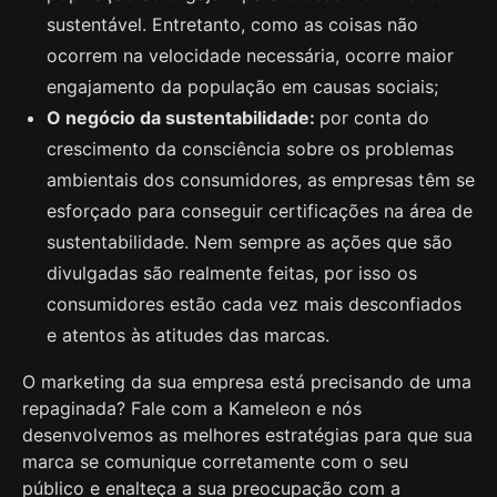
sustentável. Entretanto, como as coisas não
ocorrem na velocidade necessária, ocorre maior
engajamento da população em causas sociais;
O negócio da sustentabilidade:
por conta do
crescimento da consciência sobre os problemas
ambientais dos consumidores, as empresas têm se
esforçado para conseguir certificações na área de
sustentabilidade. Nem sempre as ações que são
divulgadas são realmente feitas, por isso os
consumidores estão cada vez mais desconfiados
e atentos às atitudes das marcas.
O marketing da sua empresa está precisando de uma
repaginada? Fale com a Kameleon e nós
desenvolvemos as melhores estratégias para que sua
marca se comunique corretamente com o seu
público e enalteça a sua preocupação com a