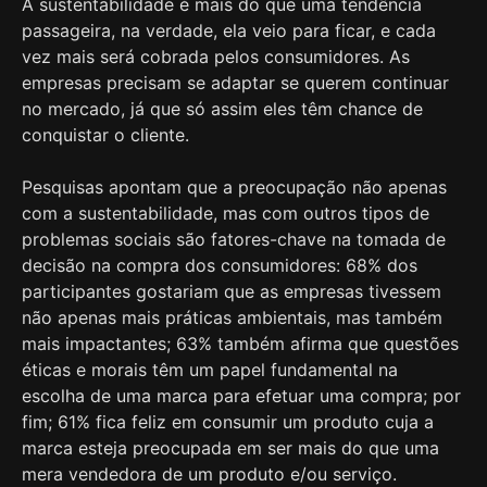
A sustentabilidade é mais do que uma tendência
passageira, na verdade, ela veio para ficar, e cada
vez mais será cobrada pelos consumidores. As
empresas precisam se adaptar se querem continuar
no mercado, já que só assim eles têm chance de
conquistar o cliente.
Pesquisas apontam que a preocupação não apenas
com a sustentabilidade, mas com outros tipos de
problemas sociais são fatores-chave na tomada de
decisão na compra dos consumidores: 68% dos
participantes gostariam que as empresas tivessem
não apenas mais práticas ambientais, mas também
mais impactantes; 63% também afirma que questões
éticas e morais têm um papel fundamental na
escolha de uma marca para efetuar uma compra; por
fim; 61% fica feliz em consumir um produto cuja a
marca esteja preocupada em ser mais do que uma
mera vendedora de um produto e/ou serviço.