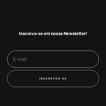
Inscreva-se em nossa Newsletter!
INSCREVER-SE