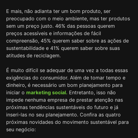
E mais, não adianta ter um bom produto, ser
preocupado com o meio ambiente, mas ter produtos
sem um preço justo. 46% das pessoas querem
preços acessíveis e informações de fácil
compreensão, 45% querem saber sobre as ações de
sustentabilidade e 41% querem saber sobre suas
atitudes de reciclagem.
É muito difícil se adequar de uma vez a todas essas
exigências do consumidor. Além de tomar tempo e
dinheiro, é necessário um bom planejamento para
iniciar o
marketing social.
Entretanto, isso não
impede nenhuma empresa de prestar atenção nas
próximas tendências sustentáveis do futuro e já
inseri-las no seu planejamento. Confira as quatro
próximas novidades do movimento sustentável para
seu negócio: