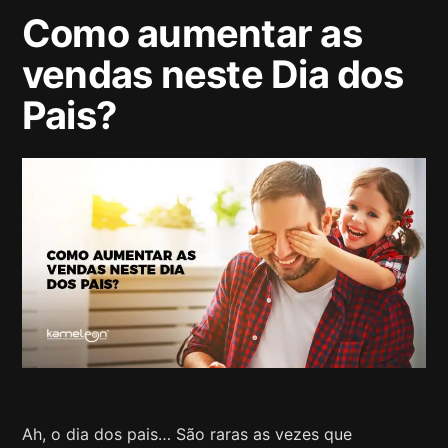
Como aumentar as
vendas neste Dia dos
Pais?
Ah, o dia dos pais… São raras as vezes que