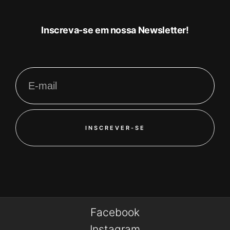
Inscreva-se em nossa Newsletter!
INSCREVER-SE
Facebook
Instagram