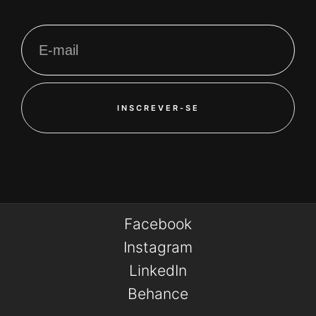
INSCREVER-SE
Facebook
Instagram
LinkedIn
Behance