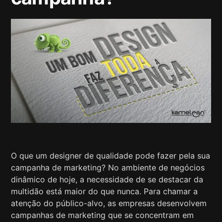
O que um designer de qualidade pode fazer pela sua
campanha de marketing? No ambiente de negócios
dinâmico de hoje, a necessidade de se destacar da
multidão está maior do que nunca. Para chamar a
atenção do público-alvo, as empresas desenvolvem
campanhas de marketing que se concentram em