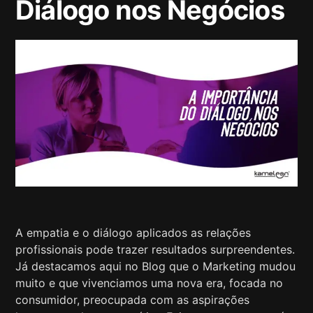
Diálogo nos Negócios
A empatia e o diálogo aplicados as relações
profissionais pode trazer resultados surpreendentes.
Já destacamos aqui no Blog que o Marketing mudou
muito e que vivenciamos uma nova era, focada no
consumidor, preocupada com as aspirações