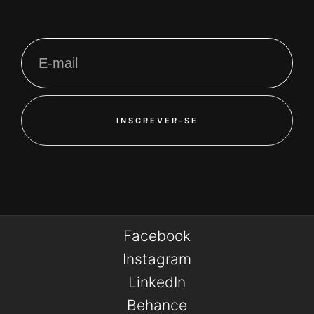
INSCREVER-SE
Facebook
Instagram
LinkedIn
Behance