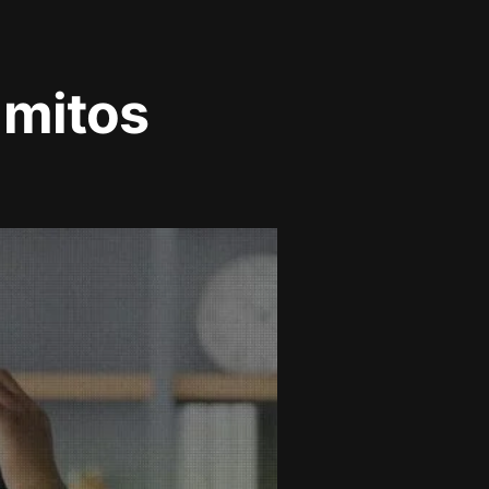
 mitos