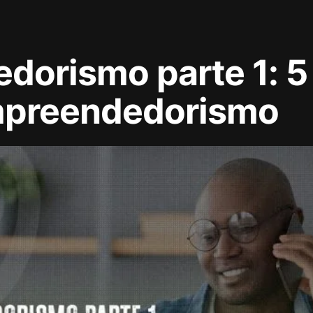
dorismo parte 1: 5
mpreendedorismo