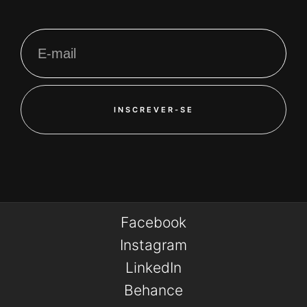
INSCREVER-SE
Facebook
Instagram
LinkedIn
Behance