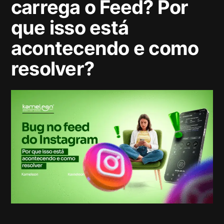
carrega o Feed? Por
que isso está
acontecendo e como
resolver?