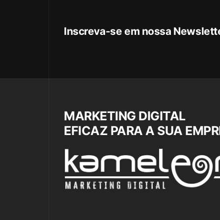
Inscreva-se em nossa Newslett
MARKETING DIGITAL
EFICAZ PARA A SUA EMP