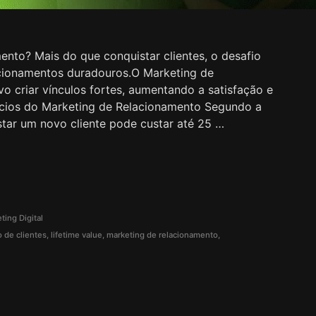
nto? Mais do que conquistar clientes, o desafio
acionamentos duradouros.O Marketing de
 criar vínculos fortes, aumentando a satisfação e
ícios do Marketing de Relacionamento Segundo a
star um novo cliente pode custar até 25 …
ting Digital
o de clientes
,
lifetime value
,
marketing de relacionamento
,