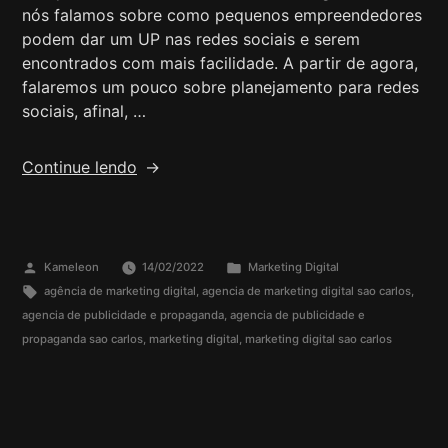
nós falamos sobre como pequenos empreendedores
podem dar um UP nas redes sociais e serem
encontrados com mais facilidade. A partir de agora,
falaremos um pouco sobre planejamento para redes
sociais, afinal, …
Continue lendo
Kameleon
14/02/2022
Marketing Digital
agência de marketing digital
,
agencia de marketing digital sao carlos
,
agencia de publicidade e propaganda
,
agencia de publicidade e
propaganda sao carlos
,
marketing digital
,
marketing digital sao carlos