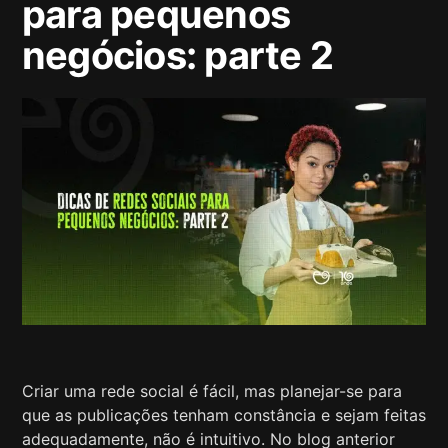
para pequenos
negócios: parte 2
Criar uma rede social é fácil, mas planejar-se para
que as publicações tenham constância e sejam feitas
adequadamente, não é intuitivo. No blog anterior