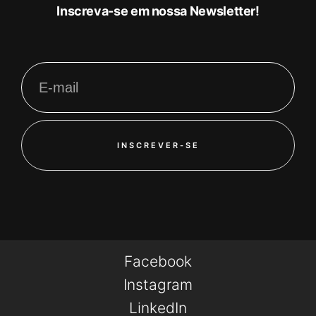
Inscreva-se em nossa Newsletter!
INSCREVER-SE
Facebook
Instagram
LinkedIn