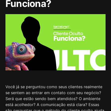
Funciona?
Você já se perguntou como seus clientes realmente
se sentem ao entrar em contato com seu negócio?
Será que estão sendo bem atendidos? O ambiente
está acolhedor? A comunicação está clara? Essas
são perguntas que o método do cliente oculto ajuda