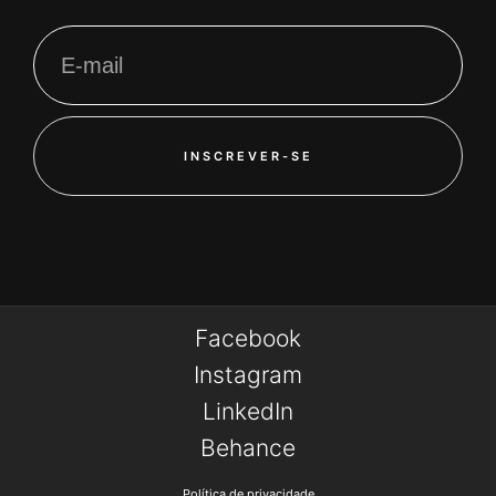
INSCREVER-SE
Facebook
Instagram
LinkedIn
Behance
Política de privacidade