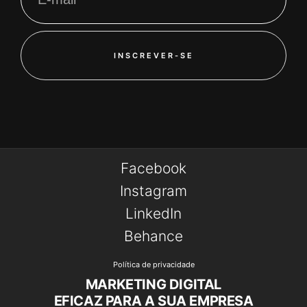
INSCREVER-SE
Facebook
Instagram
LinkedIn
Behance
Política de privacidade
MARKETING DIGITAL
EFICAZ PARA A SUA EMPRESA