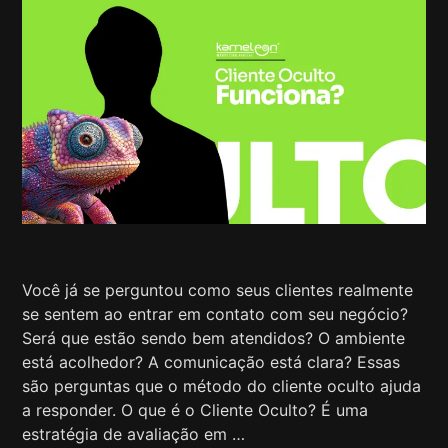
Você já se perguntou como seus clientes realmente
se sentem ao entrar em contato com seu negócio?
Será que estão sendo bem atendidos? O ambiente
está acolhedor? A comunicação está clara? Essas
são perguntas que o método do cliente oculto ajuda
a responder. O que é o Cliente Oculto? É uma
estratégia de avaliação em …