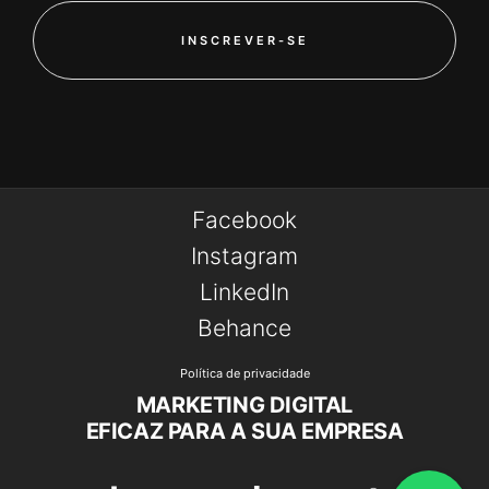
INSCREVER-SE
Facebook
Instagram
LinkedIn
Behance
Política de privacidade
MARKETING DIGITAL
EFICAZ PARA A SUA EMPRESA