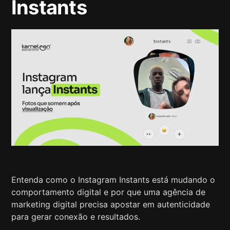
Instants
Entenda como o Instagram Instants está mudando o
comportamento digital e por que uma agência de
marketing digital precisa apostar em autenticidade
para gerar conexão e resultados.