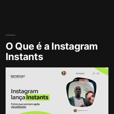
O Que é a Instagram
Instants