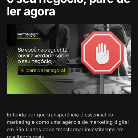
ler agora
Entenda por que transparência é essencial no
marketing e como uma agência de marketing digital
em São Carlos pode transformar investimento em
resultados reais.