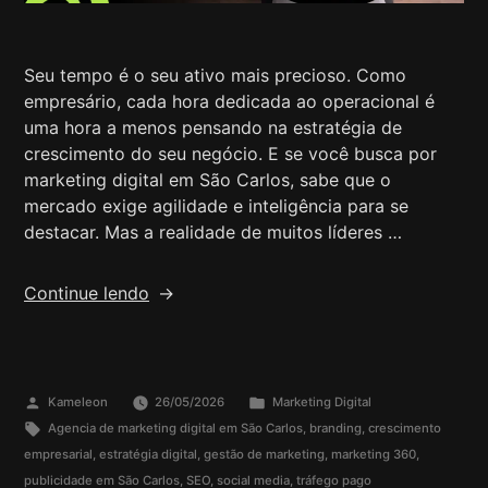
Seu tempo é o seu ativo mais precioso. Como
empresário, cada hora dedicada ao operacional é
uma hora a menos pensando na estratégia de
crescimento do seu negócio. E se você busca por
marketing digital em São Carlos, sabe que o
mercado exige agilidade e inteligência para se
destacar. Mas a realidade de muitos líderes …
Continue lendo
Kameleon
26/05/2026
Marketing Digital
Agencia de marketing digital em São Carlos
,
branding
,
crescimento
empresarial
,
estratégia digital
,
gestão de marketing
,
marketing 360
,
publicidade em São Carlos
,
SEO
,
social media
,
tráfego pago