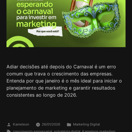
Adiar decisões até depois do Carnaval é um erro
comum que trava o crescimento das empresas.
Entenda por que janeiro é o mês ideal para iniciar o
planejamento de marketing e garantir resultados
consistentes ao longo de 2026.
Kameleon
26/01/2026
Marketing Digital
crescimento empresarial
,
estratégia digital
,
Kameleon marketing
,