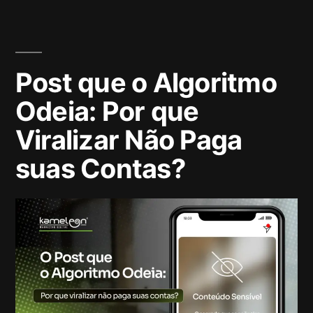
Post que o Algoritmo
Odeia: Por que
Viralizar Não Paga
suas Contas?