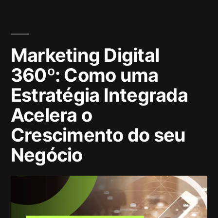
Marketing Digital
360º: Como uma
Estratégia Integrada
Acelera o
Crescimento do seu
Negócio