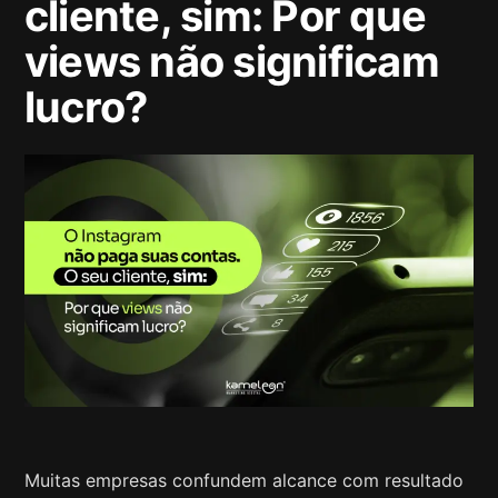
cliente, sim: Por que
views não significam
lucro?
Muitas empresas confundem alcance com resultado