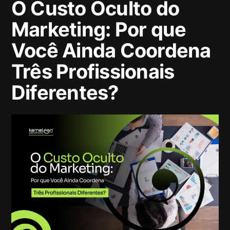
O Custo Oculto do
Marketing: Por que
Você Ainda Coordena
Três Profissionais
Diferentes?