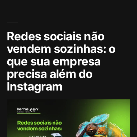
Redes sociais não
vendem sozinhas: o
que sua empresa
precisa além do
Instagram