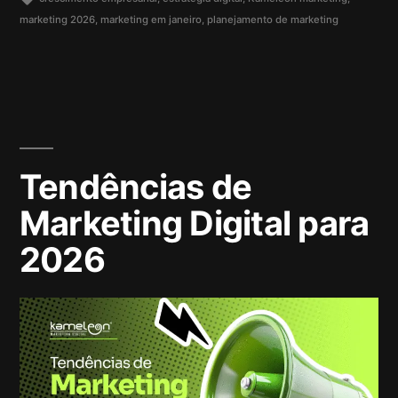
marketing 2026
,
marketing em janeiro
,
planejamento de marketing
Tendências de
Marketing Digital para
2026