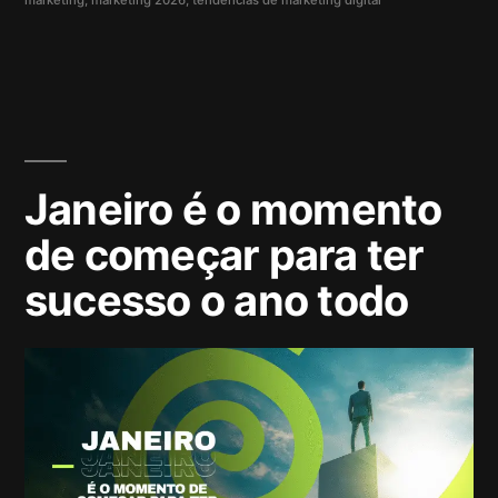
Janeiro é o momento
de começar para ter
sucesso o ano todo