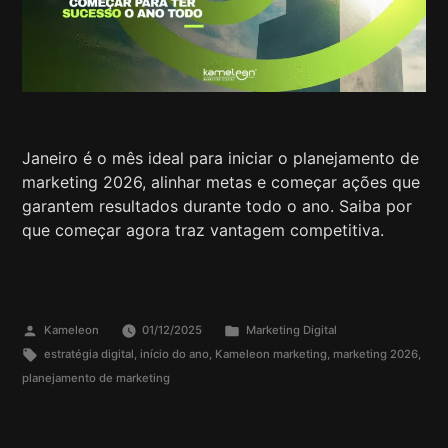
Janeiro é o mês ideal para iniciar o planejamento de
marketing 2026, alinhar metas e começar ações que
garantem resultados durante todo o ano. Saiba por
que começar agora traz vantagem competitiva.
Kameleon
01/12/2025
Marketing Digital
estratégia digital
,
início do ano
,
Kameleon marketing
,
marketing 2026
,
planejamento de marketing