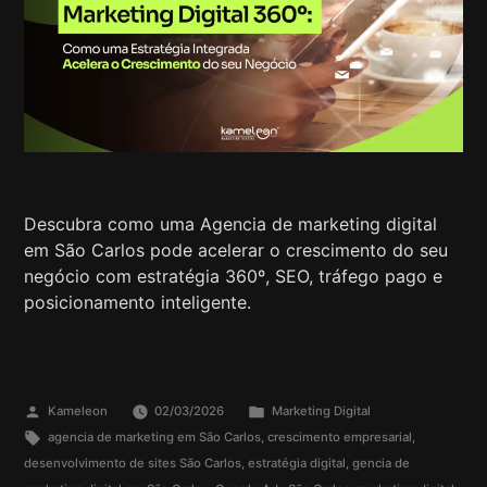
Descubra como uma Agencia de marketing digital
em São Carlos pode acelerar o crescimento do seu
negócio com estratégia 360º, SEO, tráfego pago e
posicionamento inteligente.
Kameleon
02/03/2026
Marketing Digital
agencia de marketing em São Carlos
,
crescimento empresarial
,
desenvolvimento de sites São Carlos
,
estratégia digital
,
gencia de