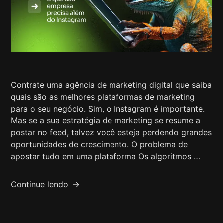
Contrate uma agência de marketing digital que saiba
quais são as melhores plataformas de marketing
para o seu negócio. Sim, o Instagram é importante.
Mas se a sua estratégia de marketing se resume a
postar no feed, talvez você esteja perdendo grandes
oportunidades de crescimento. O problema de
apostar tudo em uma plataforma Os algoritmos …
Continue lendo