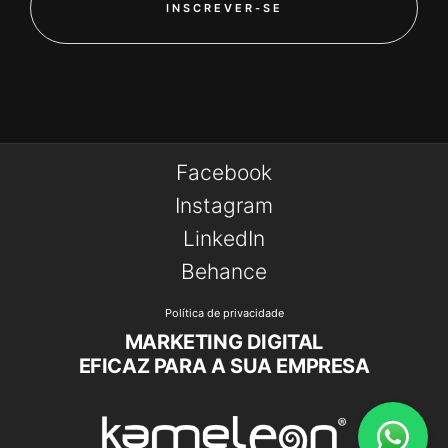
INSCREVER-SE
Facebook
Instagram
LinkedIn
Behance
Política de privacidade
MARKETING DIGITAL
EFICAZ PARA A SUA EMPRESA