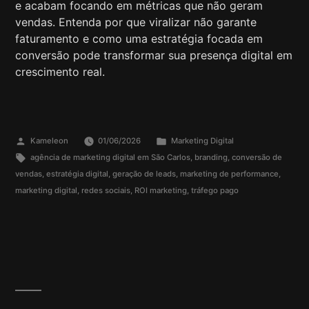
e acabam focando em métricas que não geram
vendas. Entenda por que viralizar não garante
faturamento e como uma estratégia focada em
conversão pode transformar sua presença digital em
crescimento real.
Kameleon
01/06/2026
Marketing Digital
agência de marketing digital em São Carlos
,
branding
,
conversão de
vendas
,
estratégia digital
,
geração de leads
,
marketing de performance
,
marketing digital
,
redes sociais
,
ROI marketing
,
tráfego pago