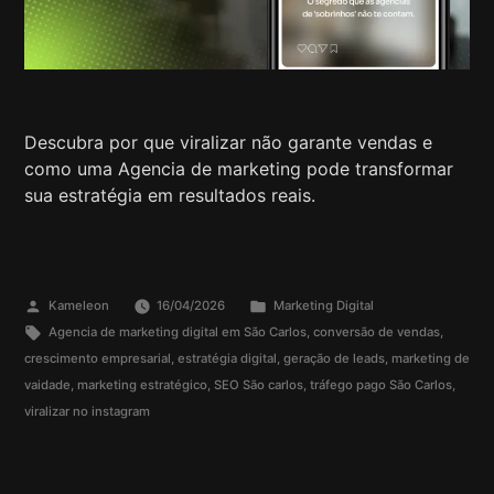
Descubra por que viralizar não garante vendas e
como uma Agencia de marketing pode transformar
sua estratégia em resultados reais.
Kameleon
16/04/2026
Marketing Digital
Agencia de marketing digital em São Carlos
,
conversão de vendas
,
crescimento empresarial
,
estratégia digital
,
geração de leads
,
marketing de
vaidade
,
marketing estratégico
,
SEO São carlos
,
tráfego pago São Carlos
,
viralizar no instagram