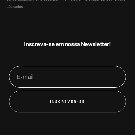
são carlos
Inscreva-se em nossa Newsletter!
INSCREVER-SE