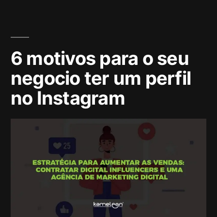
6 motivos para o seu
negocio ter um perfil
no Instagram