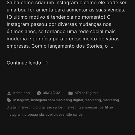
Saiba como criar um Instagram e como ele pode ser
uma boa ferramenta para aumentar as suas vendas.
(O último motivo é tendência no momento) O
Instagram passou por diversas mudanças nos
últimos anos, se tornando uma rede social mais
moderna e propícia para o crescimento de várias
empresas. Com o lançamento dos Stories, o …
Continue lendo
Kameleon
05/04/2021
Mídias Digitais
instagram
,
instagram sem marketing digital
,
marketing
,
marketing
digital
,
marketing digital são carlos
,
marketing empresas
,
perfil no
instagram
,
propaganda
,
publicidade
,
são carlos