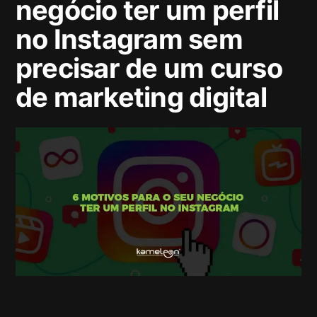
negócio ter um perfil
no Instagram sem
precisar de um curso
de marketing digital