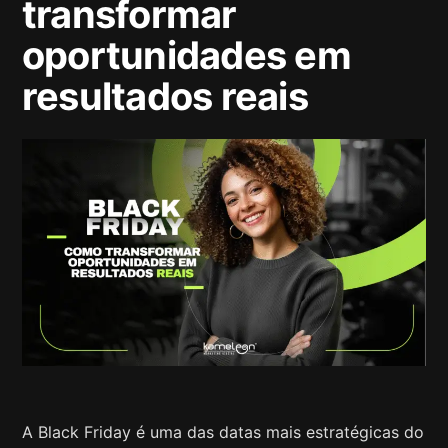
transformar
oportunidades em
resultados reais
A Black Friday é uma das datas mais estratégicas do