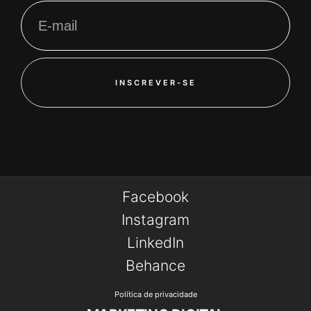
INSCREVER-SE
Facebook
Instagram
LinkedIn
Behance
Política de privacidade