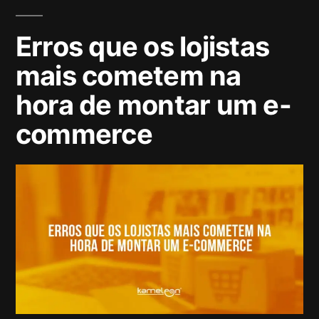
Erros que os lojistas
mais cometem na
hora de montar um e-
commerce