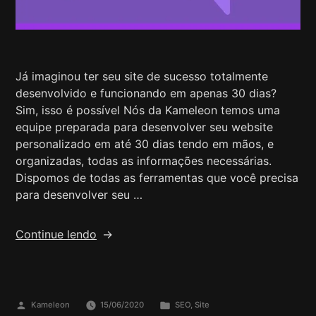
Já imaginou ter seu site de sucesso totalmente
desenvolvido e funcionando em apenas 30 dias?
Sim, isso é possível Nós da Kameleon temos uma
equipe preparada para desenvolver seu website
personalizado em até 30 dias tendo em mãos, e
organizadas, todas as informações necessárias.
Dispomos de todas as ferramentas que você precisa
para desenvolver seu …
Continue lendo
Kameleon
15/06/2020
SEO
,
Site