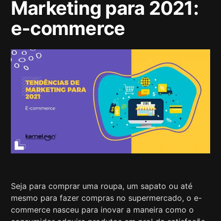
Marketing para 2021:
e-commerce
Seja para comprar uma roupa, um sapato ou até
mesmo para fazer compras no supermercado, o e-
commerce nasceu para inovar a maneira como o