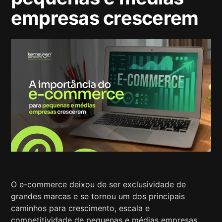
empresas crescerem
O e-commerce deixou de ser exclusividade de
grandes marcas e se tornou um dos principais
caminhos para crescimento, escala e
competitividade de pequenas e médias empresas,