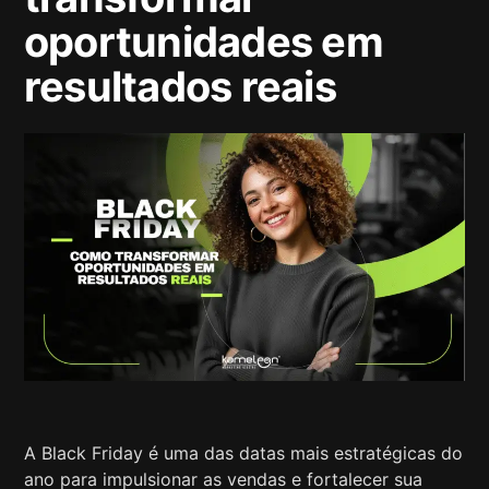
oportunidades em
resultados reais
A Black Friday é uma das datas mais estratégicas do
ano para impulsionar as vendas e fortalecer sua