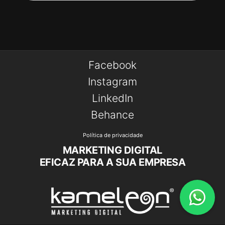
Facebook
Instagram
LinkedIn
Behance
Política de privacidade
MARKETING DIGITAL
EFICAZ PARA A SUA EMPRESA