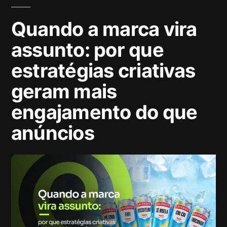
Quando a marca vira
assunto: por que
estratégias criativas
geram mais
engajamento do que
anúncios