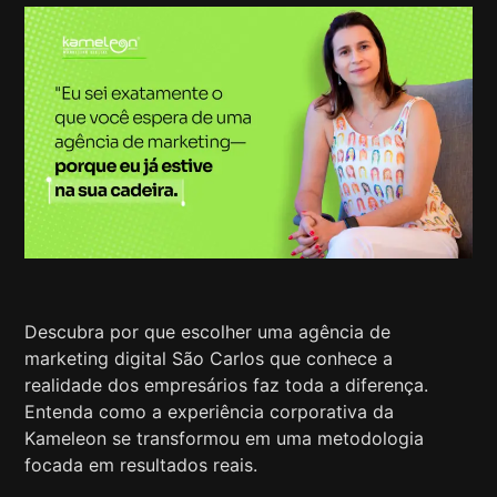
Descubra por que escolher uma agência de
marketing digital São Carlos que conhece a
realidade dos empresários faz toda a diferença.
Entenda como a experiência corporativa da
Kameleon se transformou em uma metodologia
focada em resultados reais.