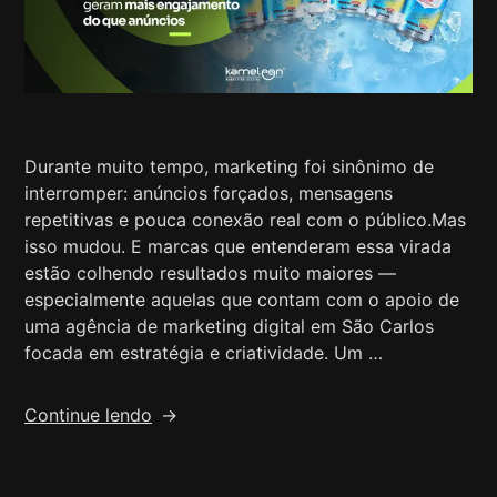
Durante muito tempo, marketing foi sinônimo de
interromper: anúncios forçados, mensagens
repetitivas e pouca conexão real com o público.Mas
isso mudou. E marcas que entenderam essa virada
estão colhendo resultados muito maiores —
especialmente aquelas que contam com o apoio de
uma agência de marketing digital em São Carlos
focada em estratégia e criatividade. Um …
Continue lendo