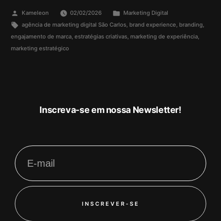
Kameleon
02/02/2026
Marketing Digital
agência de marketing digital São Carlos
,
brand experience
,
branding
,
engajamento de marca
,
estratégias criativas
,
marketing de experiência
,
marketing estratégico
Inscreva-se em nossa Newsletter!
INSCREVER-SE