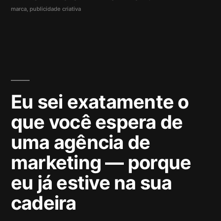
marca
,
publicidade criativa
Eu sei exatamente o
que você espera de
uma agência de
marketing — porque
eu já estive na sua
cadeira