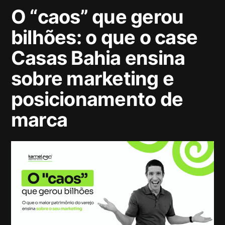
O “caos” que gerou
bilhões: o que o case
Casas Bahia ensina
sobre marketing e
posicionamento de
marca