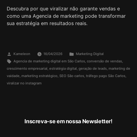
Descubra por que viralizar não garante vendas e
como uma Agencia de marketing pode transformar
sua estratégia em resultados reais.
Kameleon
16/04/2026
Marketing Digital
Agencia de marketing digital em São Carlos
,
conversão de vendas
,
crescimento empresarial
,
estratégia digital
,
geração de leads
,
marketing de
vaidade
,
marketing estratégico
,
SEO São carlos
,
tráfego pago São Carlos
,
viralizar no instagram
Inscreva-se em nossa Newsletter!