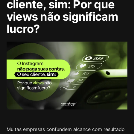
cliente, sim: Por que
views não significam
lucro?
Muitas empresas confundem alcance com resultado