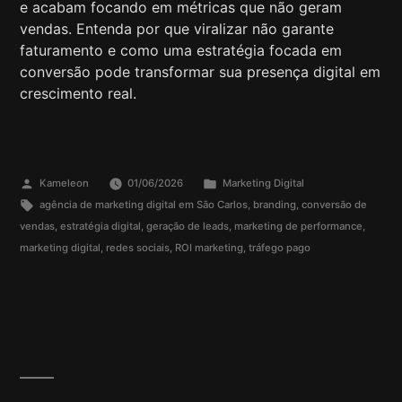
e acabam focando em métricas que não geram
vendas. Entenda por que viralizar não garante
faturamento e como uma estratégia focada em
conversão pode transformar sua presença digital em
crescimento real.
Kameleon
01/06/2026
Marketing Digital
agência de marketing digital em São Carlos
,
branding
,
conversão de
vendas
,
estratégia digital
,
geração de leads
,
marketing de performance
,
marketing digital
,
redes sociais
,
ROI marketing
,
tráfego pago