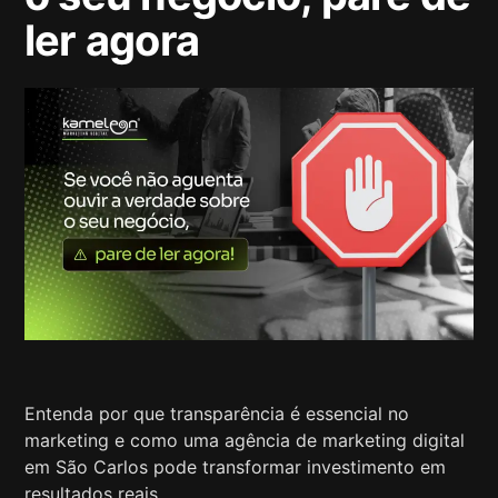
ler agora
Entenda por que transparência é essencial no
marketing e como uma agência de marketing digital
em São Carlos pode transformar investimento em
resultados reais.