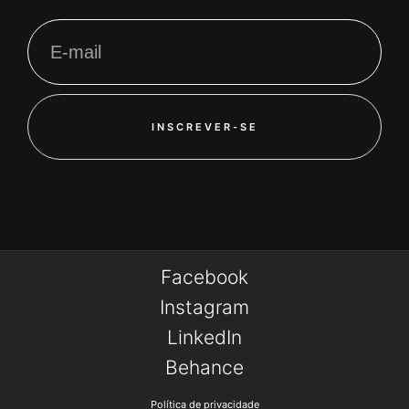
INSCREVER-SE
Facebook
Instagram
LinkedIn
Behance
Política de privacidade