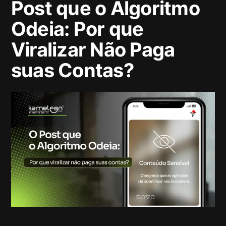
Post que o Algoritmo
Odeia: Por que
Viralizar Não Paga
suas Contas?