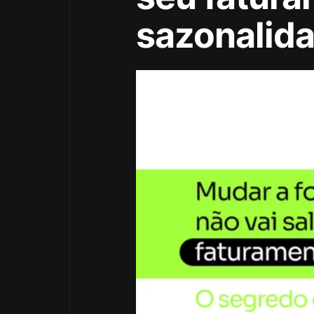
sazonalida