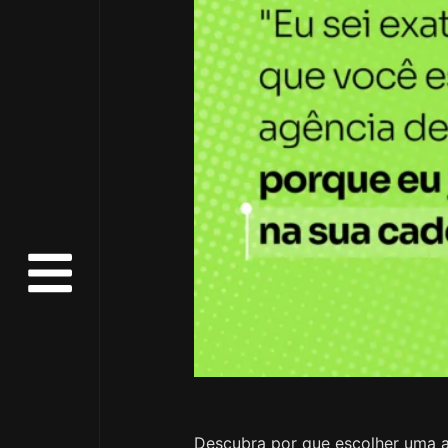
Descubra por que escolher uma a