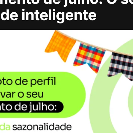
de inteligente