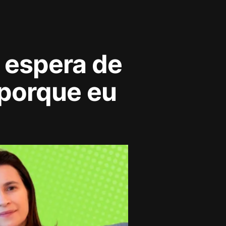
 espera de
porque eu